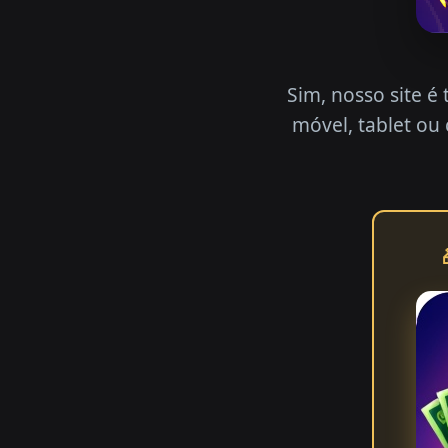
Sim, nosso site é
móvel, tablet ou