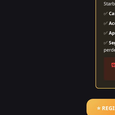
Starb
✅
Ca
✅
Ac
✅
Ap
✅
Se
perde
⏰
⭐ REGI