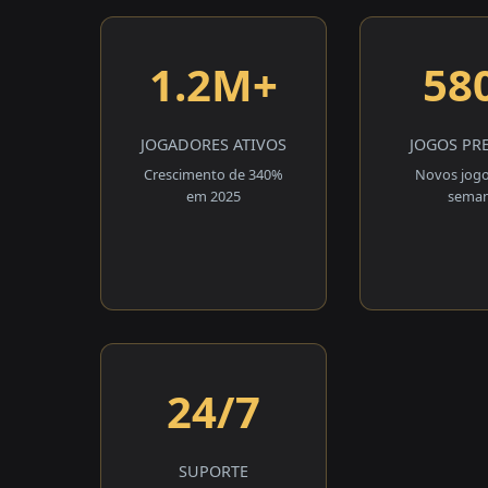
1.2M+
58
JOGADORES ATIVOS
JOGOS PR
Crescimento de 340%
Novos jogo
em 2025
sema
24/7
SUPORTE