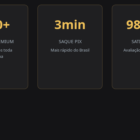
0+
3min
9
EMIUM
SAQUE PIX
SAT
s toda
Mais rápido do Brasil
Avaliaçã
na