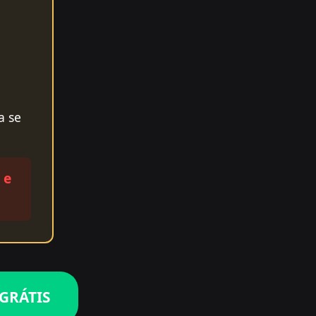
a se
 e
GRÁTIS