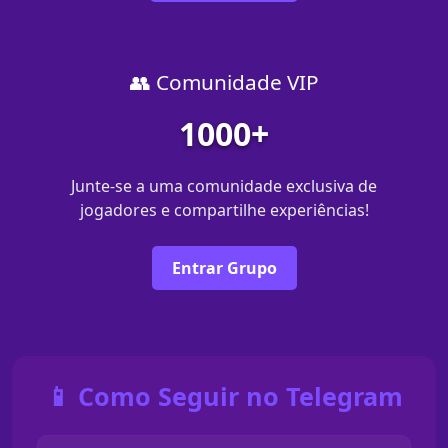
👥 Comunidade VIP
1000+
Junte-se a uma comunidade exclusiva de
jogadores e compartilhe experiências!
Entrar Grupo
📱 Como Seguir no Telegram