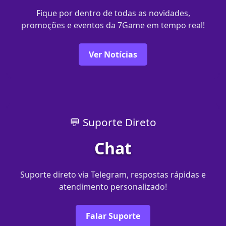
Fique por dentro de todas as novidades,
promoções e eventos da 7Game em tempo real!
Ver Notícias
💬 Suporte Direto
Chat
Suporte direto via Telegram, respostas rápidas e
atendimento personalizado!
Falar Suporte