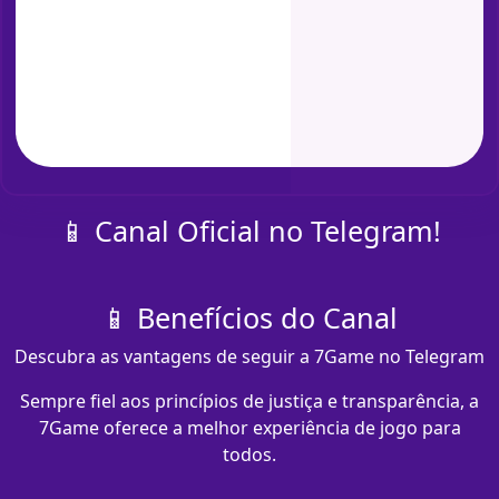
📱 Canal Oficial no Telegram!
📱 Benefícios do Canal
Descubra as vantagens de seguir a 7Game no Telegram
Sempre fiel aos princípios de justiça e transparência, a
7Game oferece a melhor experiência de jogo para
todos.