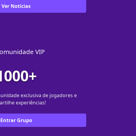
Ver Notícias
Comunidade VIP
1000+
unidade exclusiva de jogadores e
rtilhe experiências!
Entrar Grupo