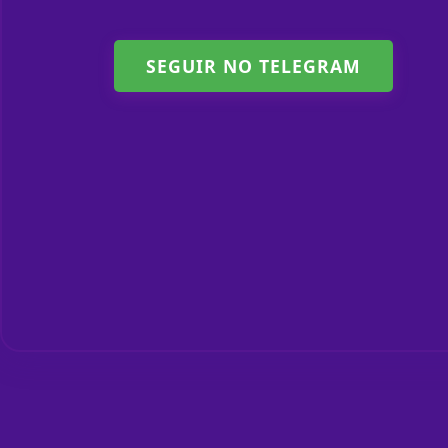
SEGUIR NO TELEGRAM