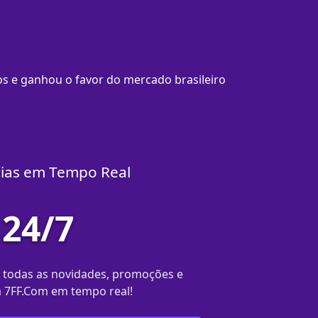
os e ganhou o favor do mercado brasileiro
cias em Tempo Real
24/7
e todas as novidades, promoções e
a 7FF.Com em tempo real!