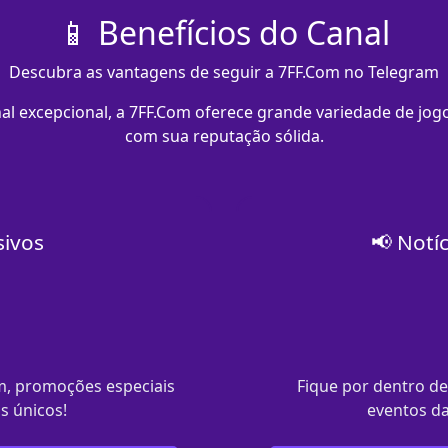
📱 Benefícios do Canal
Descubra as vantagens de seguir a 7FF.Com no Telegram
al excepcional, a 7FF.Com oferece grande variedade de jog
com sua reputação sólida.
sivos
📢 Notí
m, promoções especiais
Fique por dentro d
s únicos!
eventos d