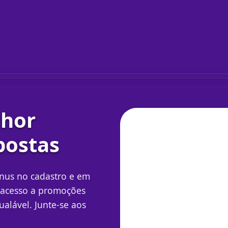
lhor
postas
nus no cadastro e em
 acesso a promoções
ualável. Junte-se aos