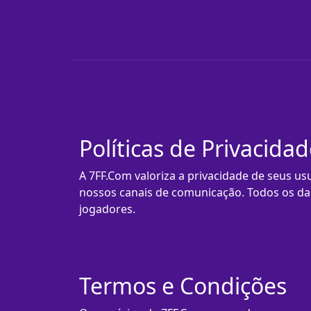
Políticas de Privacida
A 7FF.Com valoriza a privacidade de seus u
nossos canais de comunicação. Todos os dad
jogadores.
Termos e Condições