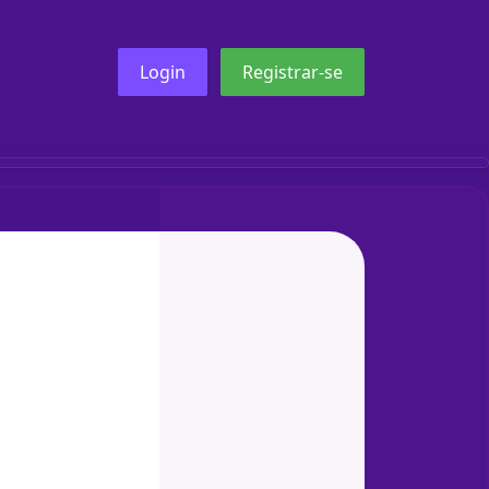
Login
Registrar-se