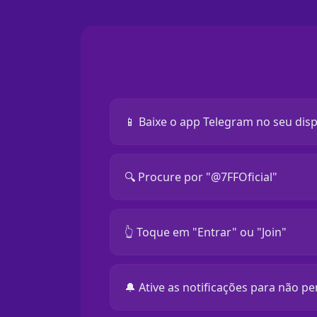
📱 Baixe o app Telegram no seu disp
🔍 Procure por "@7FFOficial"
👆 Toque em "Entrar" ou "Join"
🔔 Ative as notificações para não p