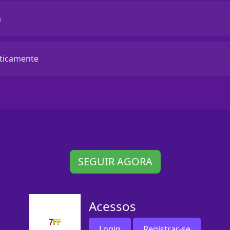
a
aticamente
SEGUIR AGORA
Acessos
Login
Registrar-se