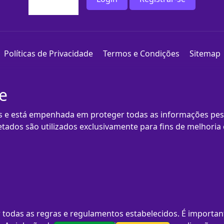
Políticas de Privacidade
Termos e Condições
Sitemap
de
ios e está empenhada em proteger todas as informações pe
tados são utilizados exclusivamente para fins de melhoria
todas as regras e regulamentos estabelecidos. É important