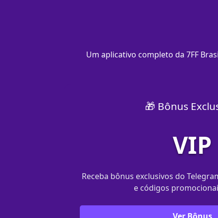
Um aplicativo completo da 7FF Bras
🎁 Bônus Exclu
VIP
Receba bônus exclusivos do Telegra
e códigos promocionai
Ver Bônus