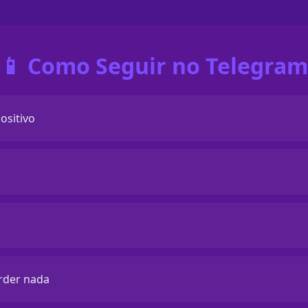
📱 Como Seguir no Telegram
ositivo
erder nada