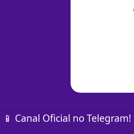
📱 Canal Oficial no Telegram!