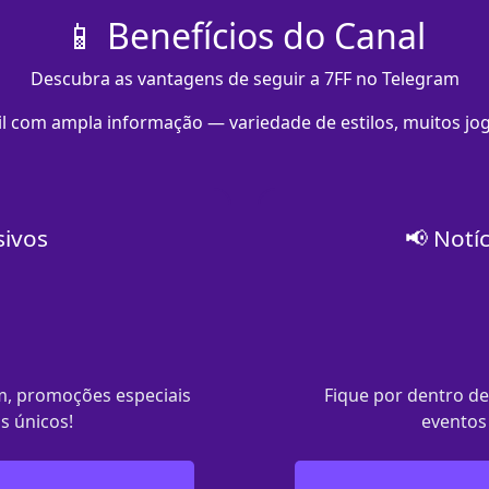
📱 Benefícios do Canal
Descubra as vantagens de seguir a 7FF no Telegram
il com ampla informação — variedade de estilos, muitos jog
sivos
📢 Notí
m, promoções especiais
Fique por dentro d
s únicos!
eventos