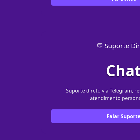
💬 Suporte Di
Cha
Suporte direto via Telegram, r
atendimento persona
Falar Suport