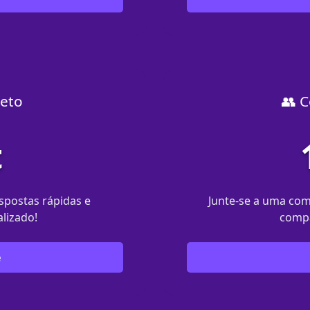
reto
👥 
t
espostas rápidas e
Junte-se a uma com
lizado!
compa
e