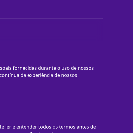
ssoais fornecidas durante o uso de nossos
 contínua da experiência de nossos
e ler e entender todos os termos antes de