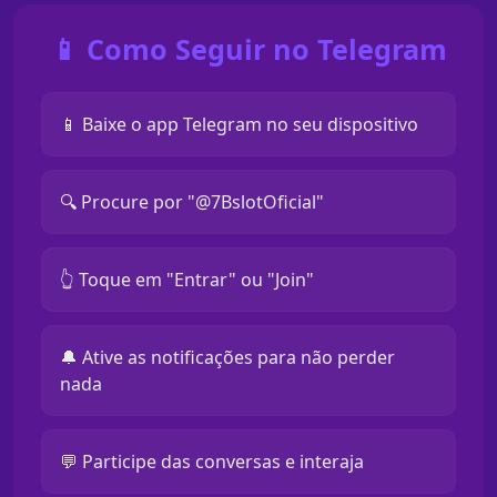
📱 Como Seguir no Telegram
📱 Baixe o app Telegram no seu dispositivo
🔍 Procure por "@7BslotOficial"
👆 Toque em "Entrar" ou "Join"
🔔 Ative as notificações para não perder
nada
💬 Participe das conversas e interaja