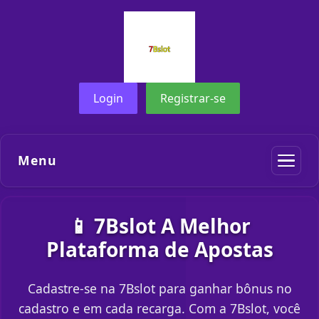
Login
Registrar-se
Menu
📱 7Bslot A Melhor
Plataforma de Apostas
Cadastre-se na 7Bslot para ganhar bônus no
cadastro e em cada recarga. Com a 7Bslot, você