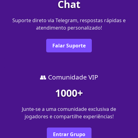
Chat
Suporte direto via Telegram, respostas rápidas e
atendimento personalizado!
Falar Suporte
👥 Comunidade VIP
1000+
Junte-se a uma comunidade exclusiva de
jogadores e compartilhe experiências!
Entrar Grupo