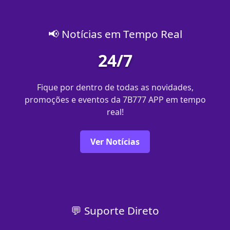
📢 Notícias em Tempo Real
24/7
Fique por dentro de todas as novidades,
promoções e eventos da 7B777 APP em tempo
real!
Ver Notícias
💬 Suporte Direto