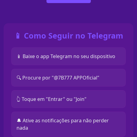
📱 Como Seguir no Telegram
📱 Baixe o app Telegram no seu dispositivo
🔍 Procure por "@7B777 APPOficial"
👆 Toque em "Entrar" ou "Join"
🔔 Ative as notificações para não perder
nada