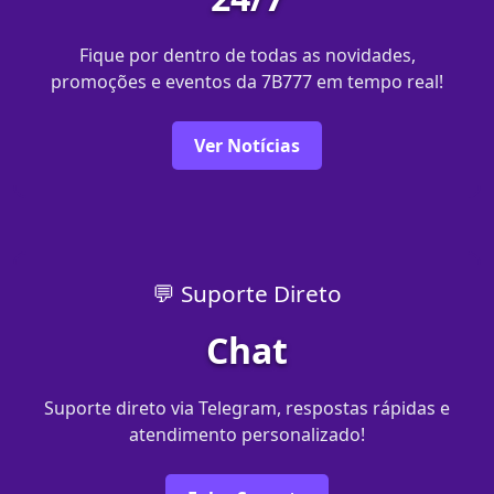
Fique por dentro de todas as novidades,
promoções e eventos da 7B777 em tempo real!
Ver Notícias
💬 Suporte Direto
Chat
Suporte direto via Telegram, respostas rápidas e
atendimento personalizado!