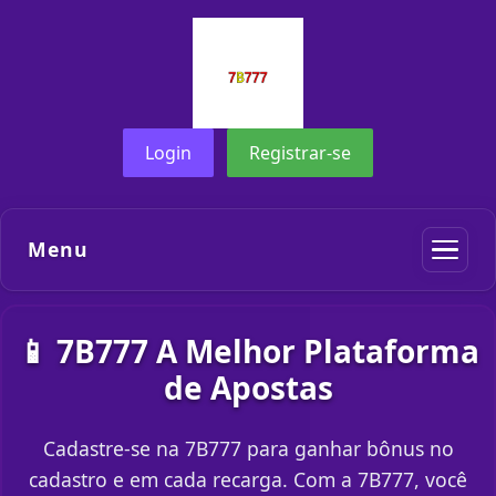
Login
Registrar-se
Menu
📱 7B777 A Melhor Plataforma
de Apostas
Cadastre-se na 7B777 para ganhar bônus no
cadastro e em cada recarga. Com a 7B777, você