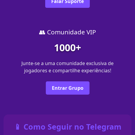
Falar Suporte
👥 Comunidade VIP
1000+
Junte-se a uma comunidade exclusiva de
jogadores e compartilhe experiências!
Entrar Grupo
📱 Como Seguir no Telegram