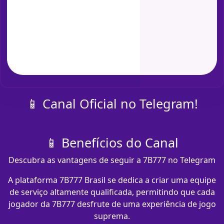
📱 Canal Oficial no Telegram!
📱 Benefícios do Canal
Descubra as vantagens de seguir a 7B777 no Telegram
A plataforma 7B777 Brasil se dedica a criar uma equipe
de serviço altamente qualificada, permitindo que cada
jogador da 7B777 desfrute de uma experiência de jogo
suprema.