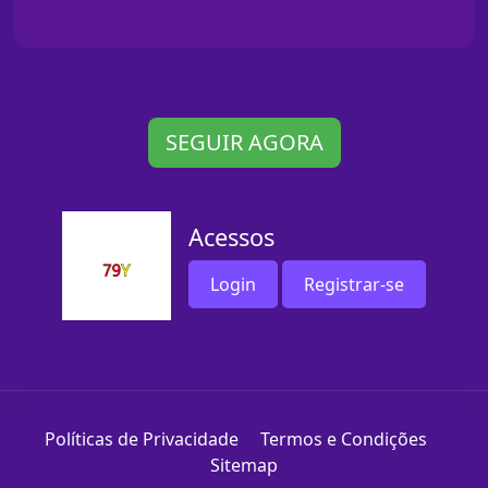
SEGUIR AGORA
Acessos
Login
Registrar-se
Políticas de Privacidade
Termos e Condições
Sitemap