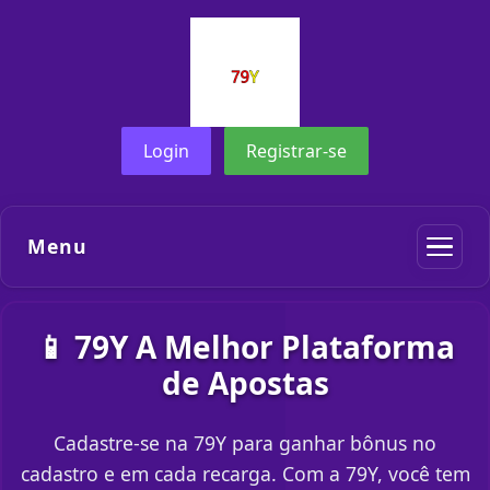
Login
Registrar-se
Menu
📱 79Y A Melhor Plataforma
de Apostas
Cadastre-se na 79Y para ganhar bônus no
cadastro e em cada recarga. Com a 79Y, você tem