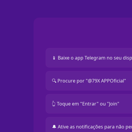
📱 Baixe o app Telegram no seu disp
🔍 Procure por "@79X APPOficial"
👆 Toque em "Entrar" ou "Join"
🔔 Ative as notificações para não p