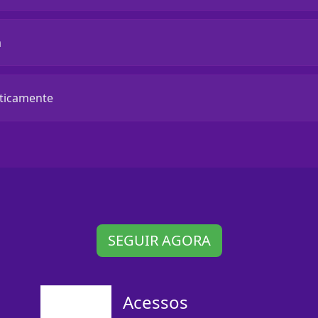
a
aticamente
SEGUIR AGORA
Acessos