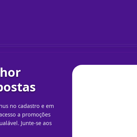
lhor
postas
nus no cadastro e em
 acesso a promoções
ualável. Junte-se aos