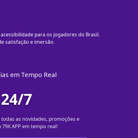
acessibilidade para os jogadores do Brasil.
e satisfação e imersão.
cias em Tempo Real
24/7
e todas as novidades, promoções e
a 79X APP em tempo real!