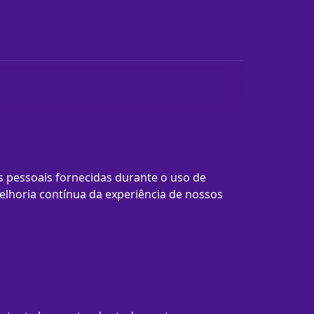
s pessoais fornecidas durante o uso de
elhoria contínua da experiência de nossos