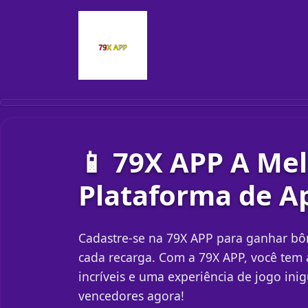
📱 79X APP A Me
Plataforma de A
Cadastre-se na 79X APP para ganhar bô
cada recarga. Com a 79X APP, você tem
incríveis e uma experiência de jogo inig
vencedores agora!