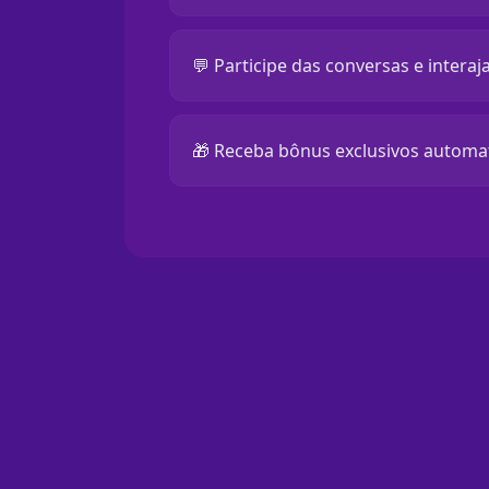
💬 Participe das conversas e interaj
🎁 Receba bônus exclusivos autom