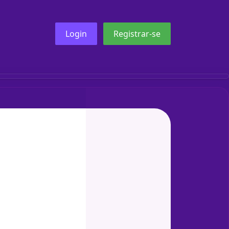
Login
Registrar-se