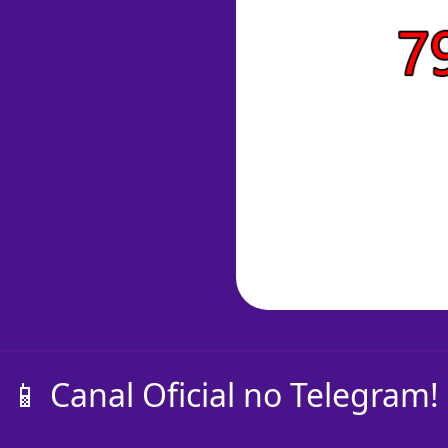
📱 Canal Oficial no Telegram!