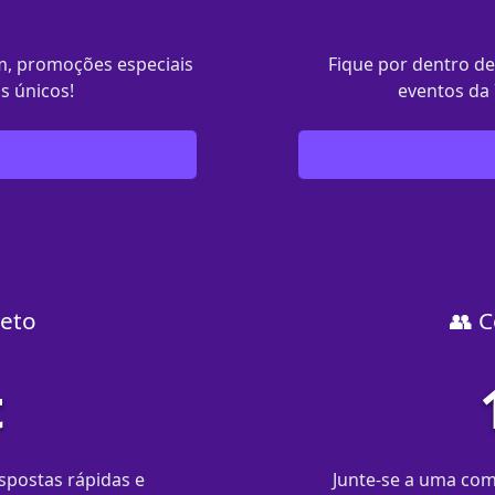
m, promoções especiais
Fique por dentro d
s únicos!
eventos da
reto
👥 
t
espostas rápidas e
Junte-se a uma com