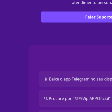
atendimento persona
Falar Suport
📱 Baixe o app Telegram no seu disp
🔍 Procure por "@79Vip APPOficial"