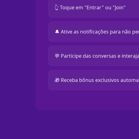
👆 Toque em "Entrar" ou "Join"
🔔 Ative as notificações para não p
💬 Participe das conversas e interaj
🎁 Receba bônus exclusivos autom