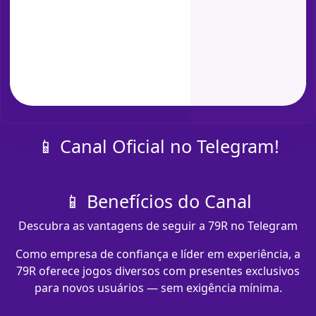
📱 Canal Oficial no Telegram!
📱 Benefícios do Canal
Descubra as vantagens de seguir a 79R no Telegram
Como empresa de confiança e líder em experiência, a
79R oferece jogos diversos com presentes exclusivos
para novos usuários — sem exigência mínima.