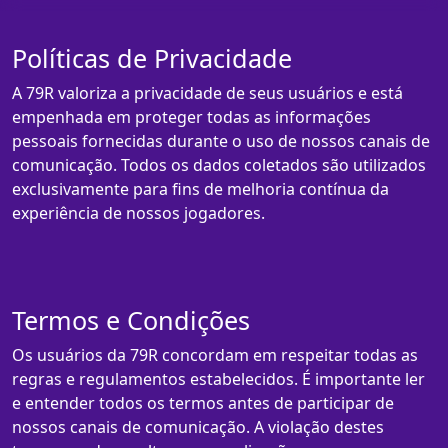
Políticas de Privacidade
A 79R valoriza a privacidade de seus usuários e está
empenhada em proteger todas as informações
pessoais fornecidas durante o uso de nossos canais de
comunicação. Todos os dados coletados são utilizados
exclusivamente para fins de melhoria contínua da
experiência de nossos jogadores.
Termos e Condições
Os usuários da 79R concordam em respeitar todas as
regras e regulamentos estabelecidos. É importante ler
e entender todos os termos antes de participar de
nossos canais de comunicação. A violação destes