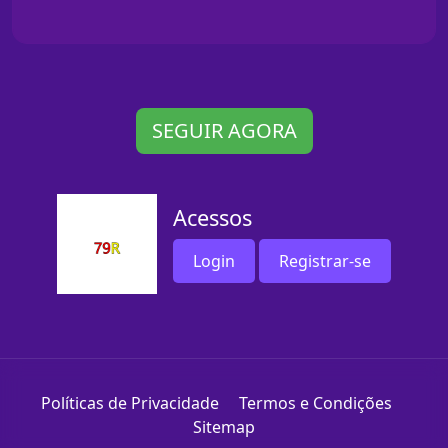
SEGUIR AGORA
Acessos
Login
Registrar-se
Políticas de Privacidade
Termos e Condições
Sitemap