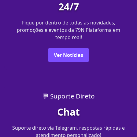
24/7
Fique por dentro de todas as novidades,
promoções e eventos da 79N Plataforma em
tempo real!
Ver Notícias
💬 Suporte Direto
Chat
Suporte direto via Telegram, respostas rápidas e
atendimento personalizado!