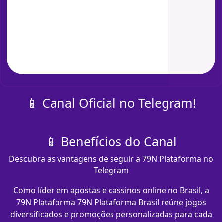
📱 Canal Oficial no Telegram!
📱 Benefícios do Canal
Descubra as vantagens de seguir a 79N Plataforma no
Telegram
Como líder em apostas e cassinos online no Brasil, a
79N Plataforma 79N Plataforma Brasil reúne jogos
diversificados e promoções personalizadas para cada