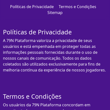
Políticas de Privacidade
Termos e Condições
Sitemap
Políticas de Privacidade
A 79N Plataforma valoriza a privacidade de seus
usuários e está empenhada em proteger todas as
informações pessoais fornecidas durante o uso de
nossos canais de comunicação. Todos os dados
coletados são utilizados exclusivamente para fins de
melhoria contínua da experiência de nossos jogadores.
Termos e Condições
Os usuários da 79N Plataforma concordam em