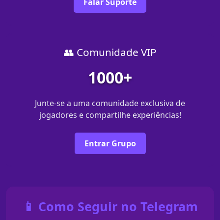
Falar Suporte
👥 Comunidade VIP
1000+
Junte-se a uma comunidade exclusiva de
jogadores e compartilhe experiências!
Entrar Grupo
📱 Como Seguir no Telegram