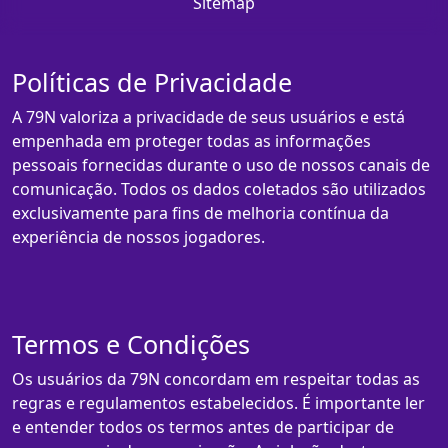
Sitemap
Políticas de Privacidade
A 79N valoriza a privacidade de seus usuários e está
empenhada em proteger todas as informações
pessoais fornecidas durante o uso de nossos canais de
comunicação. Todos os dados coletados são utilizados
exclusivamente para fins de melhoria contínua da
experiência de nossos jogadores.
Termos e Condições
Os usuários da 79N concordam em respeitar todas as
regras e regulamentos estabelecidos. É importante ler
e entender todos os termos antes de participar de