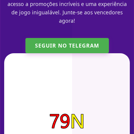
acesso a promoções incríveis e uma experiência
de jogo inigualável. Junte-se aos vencedores
agora!
SEGUIR NO TELEGRAM