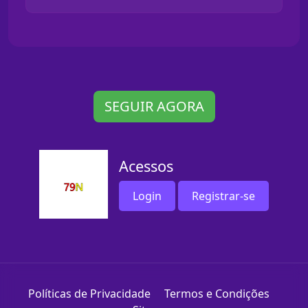
SEGUIR AGORA
Acessos
Login
Registrar-se
Políticas de Privacidade
Termos e Condições