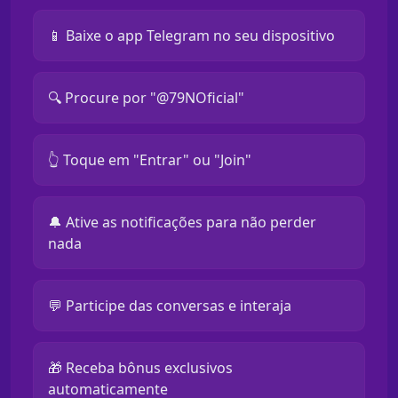
📱 Baixe o app Telegram no seu dispositivo
🔍 Procure por "@79NOficial"
👆 Toque em "Entrar" ou "Join"
🔔 Ative as notificações para não perder
nada
💬 Participe das conversas e interaja
🎁 Receba bônus exclusivos
automaticamente