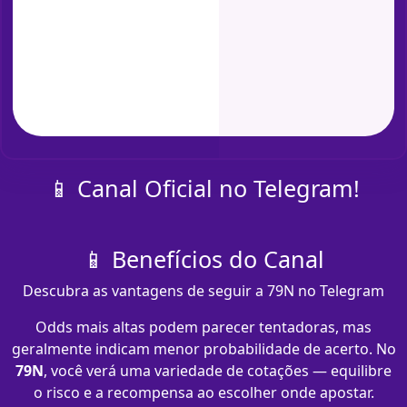
📱 Canal Oficial no Telegram!
📱 Benefícios do Canal
Descubra as vantagens de seguir a 79N no Telegram
Odds mais altas podem parecer tentadoras, mas
geralmente indicam menor probabilidade de acerto. No
79N
, você verá uma variedade de cotações — equilibre
o risco e a recompensa ao escolher onde apostar.