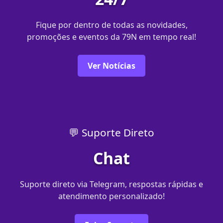
Fique por dentro de todas as novidades,
promoções e eventos da 79N em tempo real!
Ver Notícias
💬 Suporte Direto
Chat
Suporte direto via Telegram, respostas rápidas e
atendimento personalizado!