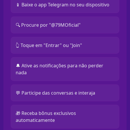
📱 Baixe o app Telegram no seu dispositivo
🔍 Procure por "@79MOficial"
👆 Toque em "Entrar" ou "Join"
🔔 Ative as notificações para não perder
nada
💬 Participe das conversas e interaja
🎁 Receba bônus exclusivos
automaticamente