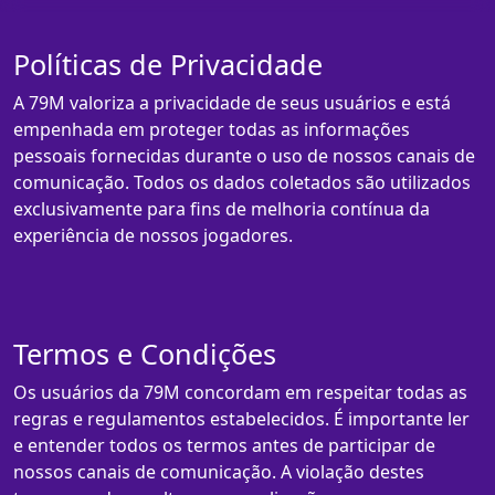
Políticas de Privacidade
A 79M valoriza a privacidade de seus usuários e está
empenhada em proteger todas as informações
pessoais fornecidas durante o uso de nossos canais de
comunicação. Todos os dados coletados são utilizados
exclusivamente para fins de melhoria contínua da
experiência de nossos jogadores.
Termos e Condições
Os usuários da 79M concordam em respeitar todas as
regras e regulamentos estabelecidos. É importante ler
e entender todos os termos antes de participar de
nossos canais de comunicação. A violação destes