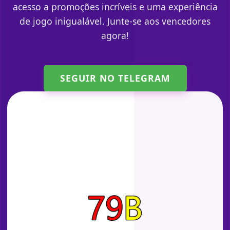
acesso a promoções incríveis e uma experiência
de jogo inigualável. Junte-se aos vencedores
agora!
SEGUIR NO TELEGRAM