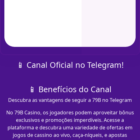
📱 Canal Oficial no Telegram!
📱 Benefícios do Canal
Descubra as vantagens de seguir a 79B no Telegram
No 79B Casino, os jogadores podem aproveitar bônus
exclusivos e promoções imperdíveis. Acesse a
plataforma e descubra uma variedade de ofertas em
jogos de cassino ao vivo, caça-níqueis, e apostas