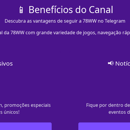
📱 Benefícios do Canal
Descubra as vantagens de seguir a 78WW no Telegram
al da 78WW com grande variedade de jogos, navegação rápid
sivos
📢 Notí
m, promoções especiais
Fique por dentro d
s únicos!
eventos 