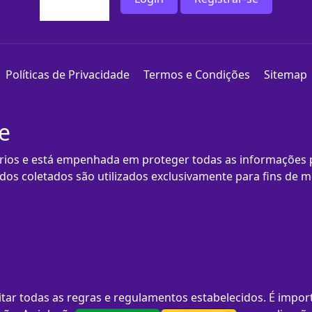
Políticas de Privacidade
Termos e Condições
Sitemap
de
ários e está empenhada em proteger todas as informações 
os coletados são utilizados exclusivamente para fins de m
r todas as regras e regulamentos estabelecidos. É import