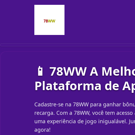
📱 78WW A Melh
Plataforma de A
Cadastre-se na 78WW para ganhar bônu
recarga. Com a 78WW, você tem acesso 
uma experiência de jogo inigualável. J
agora!