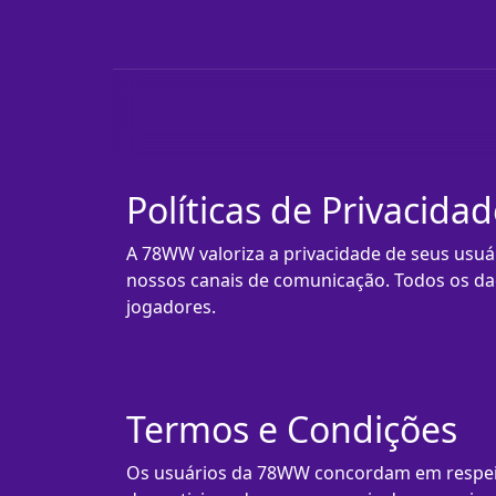
Políticas de Privacida
A 78WW valoriza a privacidade de seus usu
nossos canais de comunicação. Todos os dad
jogadores.
Termos e Condições
Os usuários da 78WW concordam em respeita