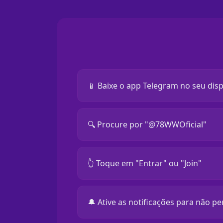
📱 Baixe o app Telegram no seu disp
🔍 Procure por "@78WWOficial"
👆 Toque em "Entrar" ou "Join"
🔔 Ative as notificações para não p