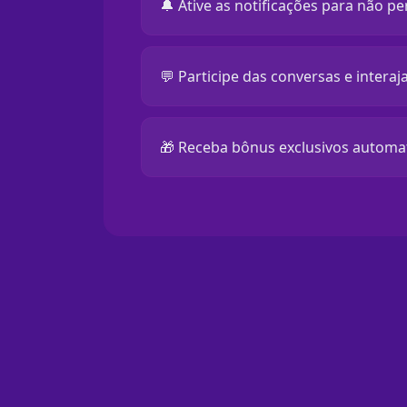
🔔 Ative as notificações para não p
💬 Participe das conversas e interaj
🎁 Receba bônus exclusivos autom