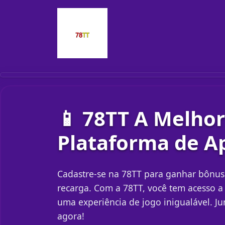
📱 78TT A Melhor
Plataforma de A
Cadastre-se na 78TT para ganhar bônus
recarga. Com a 78TT, você tem acesso a
uma experiência de jogo inigualável. J
agora!