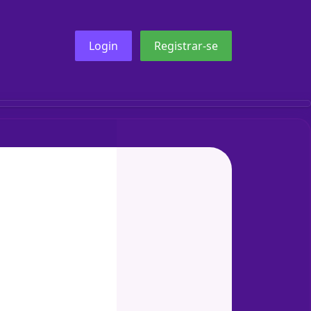
Login
Registrar-se