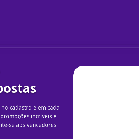
postas
 no cadastro e em cada
 promoções incríveis e
unte-se aos vencedores