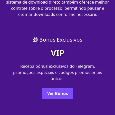
sistema de download direto também oferece melhor
controle sobre o processo, permitindo pausar e
retomar downloads conforme necessário.
🎁 Bônus Exclusivos
VIP
Receba bônus exclusivos do Telegram,
promoções especiais e códigos promocionais
únicos!
Ver Bônus