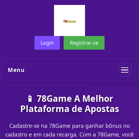
Login
Registrar-se
Menu
📱 78Game A Melhor
Plataforma de Apostas
Cadastre-se na 78Game para ganhar bônus no
cadastro e em cada recarga. Com a 78Game, você