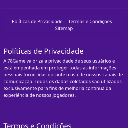
Políticas de Privacidade
Termos e Condições
Sitemap
Políticas de Privacidade
A 78Game valoriza a privacidade de seus usuários e
está empenhada em proteger todas as informações
pessoais fornecidas durante o uso de nossos canais de
comunicação. Todos os dados coletados são utilizados
exclusivamente para fins de melhoria contínua da
experiência de nossos jogadores.
Termos e Condições