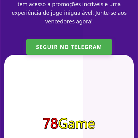
tem acesso a promoções incríveis e uma
experiência de jogo inigualável. Junte-se aos
vencedores agora!
SEGUIR NO TELEGRAM