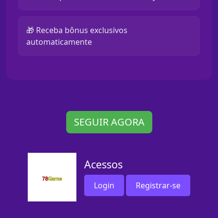
🎁 Receba bônus exclusivos
automaticamente
SEGUIR AGORA
Acessos
Login
Registrar-se