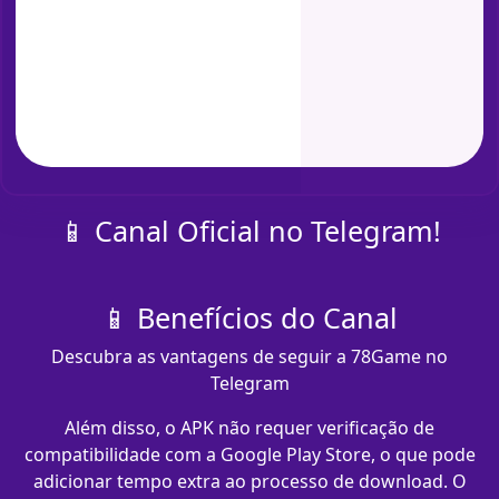
📱 Canal Oficial no Telegram!
📱 Benefícios do Canal
Descubra as vantagens de seguir a 78Game no
Telegram
Além disso, o APK não requer verificação de
compatibilidade com a Google Play Store, o que pode
adicionar tempo extra ao processo de download. O