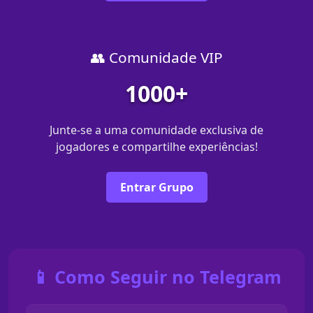
👥 Comunidade VIP
1000+
Junte-se a uma comunidade exclusiva de
jogadores e compartilhe experiências!
Entrar Grupo
📱 Como Seguir no Telegram