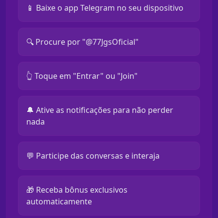
📱 Baixe o app Telegram no seu dispositivo
🔍 Procure por "@77JgsOficial"
👆 Toque em "Entrar" ou "Join"
🔔 Ative as notificações para não perder
nada
💬 Participe das conversas e interaja
🎁 Receba bônus exclusivos
automaticamente