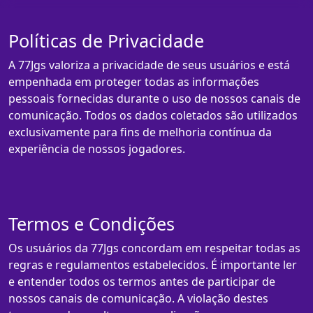
Políticas de Privacidade
A 77Jgs valoriza a privacidade de seus usuários e está
empenhada em proteger todas as informações
pessoais fornecidas durante o uso de nossos canais de
comunicação. Todos os dados coletados são utilizados
exclusivamente para fins de melhoria contínua da
experiência de nossos jogadores.
Termos e Condições
Os usuários da 77Jgs concordam em respeitar todas as
regras e regulamentos estabelecidos. É importante ler
e entender todos os termos antes de participar de
nossos canais de comunicação. A violação destes