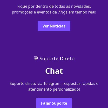
Fique por dentro de todas as novidades,
promoções e eventos da 77Jgs em tempo real!
Ver Notícias
💬 Suporte Direto
Chat
Suporte direto via Telegram, respostas rápidas e
atendimento personalizado!
Falar Suporte