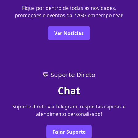
Fique por dentro de todas as novidades,
promoções e eventos da 77GG em tempo real!
Ver Notícias
💬 Suporte Direto
Chat
Suporte direto via Telegram, respostas rápidas e
atendimento personalizado!
Falar Suporte