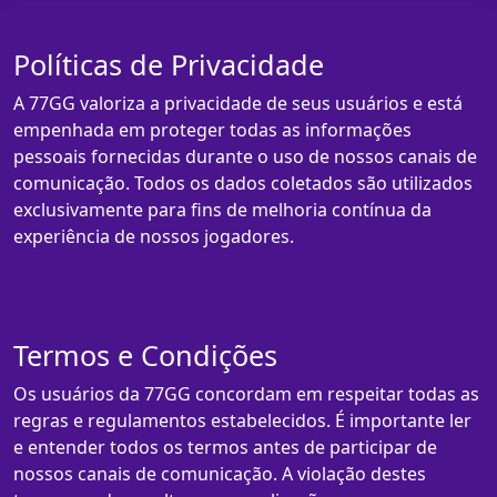
Políticas de Privacidade
A 77GG valoriza a privacidade de seus usuários e está
empenhada em proteger todas as informações
pessoais fornecidas durante o uso de nossos canais de
comunicação. Todos os dados coletados são utilizados
exclusivamente para fins de melhoria contínua da
experiência de nossos jogadores.
Termos e Condições
Os usuários da 77GG concordam em respeitar todas as
regras e regulamentos estabelecidos. É importante ler
e entender todos os termos antes de participar de
nossos canais de comunicação. A violação destes