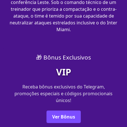
conferência Leste. Sob o comando técnico de um
treinador que prioriza a compactação e o contra-
ataque, o time é temido por sua capacidade de
neutralizar ataques estrelados inclusive o do Inter
Miami.
🎁 Bônus Exclusivos
VIP
Receba bônus exclusivos do Telegram,
promoções especiais e códigos promocionais
únicos!
Ver Bônus