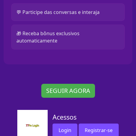
💬 Participe das conversas e interaja
🎁 Receba bônus exclusivos
automaticamente
SEGUIR AGORA
Acessos
Login
Registrar-se