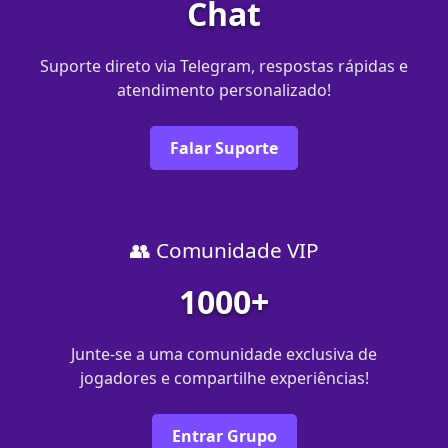
Chat
Suporte direto via Telegram, respostas rápidas e
atendimento personalizado!
Falar Suporte
👥 Comunidade VIP
1000+
Junte-se a uma comunidade exclusiva de
jogadores e compartilhe experiências!
Entrar Grupo