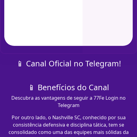
📱 Canal Oficial no Telegram!
📱 Benefícios do Canal
Descubra as vantagens de seguir a 77Fe Login no
Telegram
Por outro lado, o Nashville SC, conhecido por sua
consistência defensiva e disciplina tática, tem se
consolidado como uma das equipes mais sólidas da