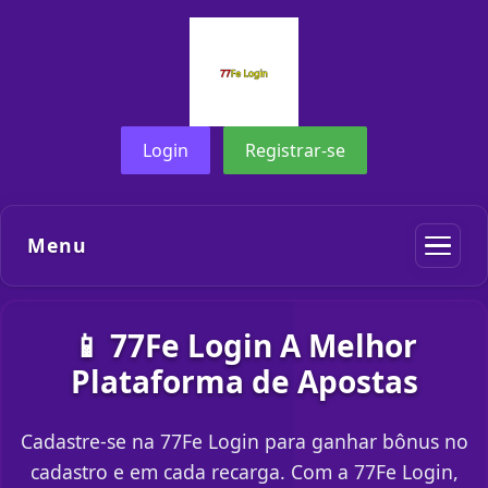
Login
Registrar-se
Menu
📱 77Fe Login A Melhor
Plataforma de Apostas
Cadastre-se na 77Fe Login para ganhar bônus no
cadastro e em cada recarga. Com a 77Fe Login,