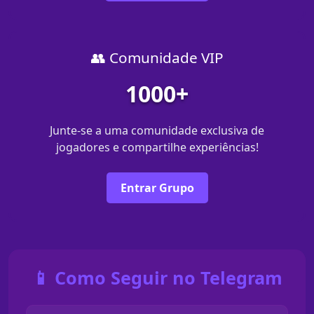
👥 Comunidade VIP
1000+
Junte-se a uma comunidade exclusiva de
jogadores e compartilhe experiências!
Entrar Grupo
📱 Como Seguir no Telegram