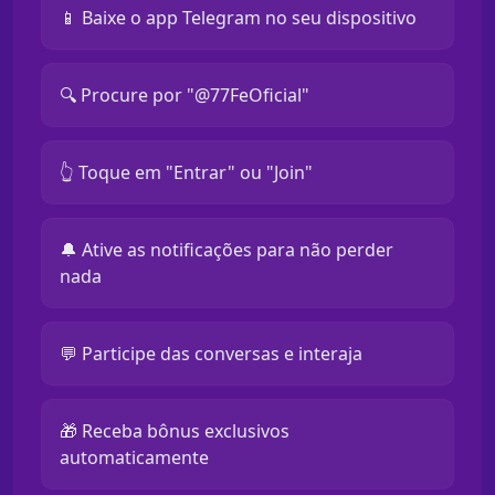
📱 Baixe o app Telegram no seu dispositivo
🔍 Procure por "@77FeOficial"
👆 Toque em "Entrar" ou "Join"
🔔 Ative as notificações para não perder
nada
💬 Participe das conversas e interaja
🎁 Receba bônus exclusivos
automaticamente