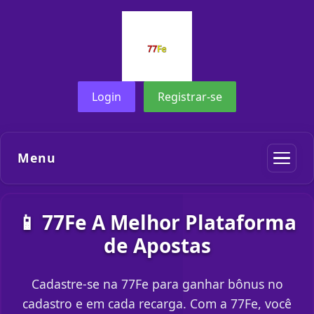
Login
Registrar-se
Menu
📱 77Fe A Melhor Plataforma
de Apostas
Cadastre-se na 77Fe para ganhar bônus no
cadastro e em cada recarga. Com a 77Fe, você