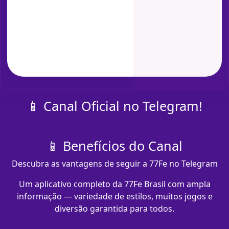
📱 Canal Oficial no Telegram!
📱 Benefícios do Canal
Descubra as vantagens de seguir a 77Fe no Telegram
Um aplicativo completo da 77Fe Brasil com ampla
informação — variedade de estilos, muitos jogos e
diversão garantida para todos.