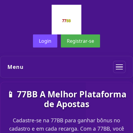
Login
Registrar-se
Menu
📱 77BB A Melhor Plataforma
de Apostas
Cadastre-se na 77BB para ganhar bônus no
cadastro e em cada recarga. Com a 77BB, você