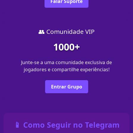
Falar Suporte
👥 Comunidade VIP
1000+
Junte-se a uma comunidade exclusiva de
jogadores e compartilhe experiências!
Entrar Grupo
📱 Como Seguir no Telegram