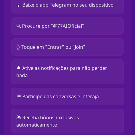
📱 Baixe o app Telegram no seu dispositivo
🔍 Procure por "@77AtOficial"
👆 Toque em "Entrar" ou "Join"
🔔 Ative as notificações para não perder
nada
💬 Participe das conversas e interaja
🎁 Receba bônus exclusivos
automaticamente