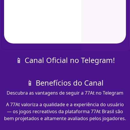
📱 Canal Oficial no Telegram!
📱 Benefícios do Canal
Descubra as vantagens de seguir a 77At no Telegram
A 77At valoriza a qualidade e a experiência do usuário
— os jogos recreativos da plataforma 77At Brasil são
bem projetados e altamente avaliados pelos jogadores.