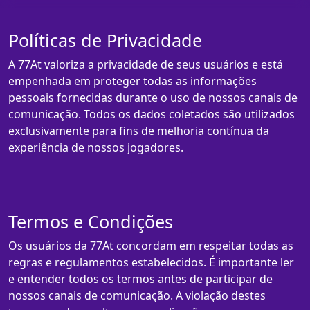
Políticas de Privacidade
A 77At valoriza a privacidade de seus usuários e está
empenhada em proteger todas as informações
pessoais fornecidas durante o uso de nossos canais de
comunicação. Todos os dados coletados são utilizados
exclusivamente para fins de melhoria contínua da
experiência de nossos jogadores.
Termos e Condições
Os usuários da 77At concordam em respeitar todas as
regras e regulamentos estabelecidos. É importante ler
e entender todos os termos antes de participar de
nossos canais de comunicação. A violação destes