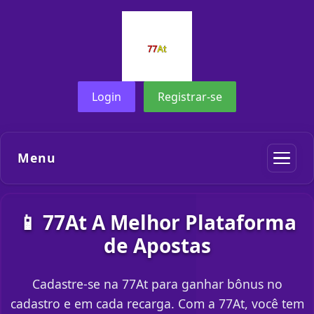
Login
Registrar-se
Menu
📱 77At A Melhor Plataforma
de Apostas
Cadastre-se na 77At para ganhar bônus no
cadastro e em cada recarga. Com a 77At, você tem