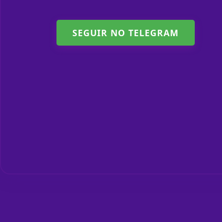
SEGUIR NO TELEGRAM