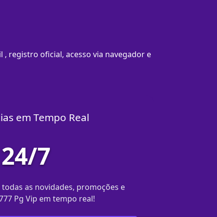
 registro oficial, acesso via navegador e
cias em Tempo Real
24/7
e todas as novidades, promoções e
777 Pg Vip em tempo real!