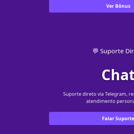
Ver Bônus
💬 Suporte Di
Cha
Suporte direto via Telegram, r
atendimento persona
Falar Suport