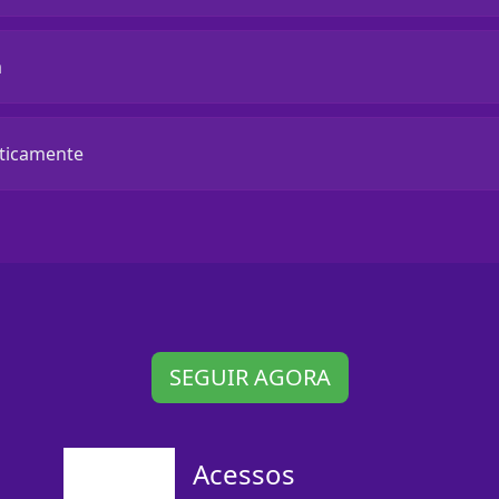
a
aticamente
SEGUIR AGORA
Acessos