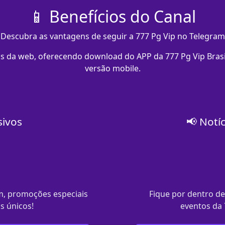
📱 Benefícios do Canal
Descubra as vantagens de seguir a 777 Pg Vip no Telegram
s da web, oferecendo download do APP da 777 Pg Vip Brasil ,
versão mobile.
sivos
📢 Notí
m, promoções especiais
Fique por dentro d
s únicos!
eventos da 