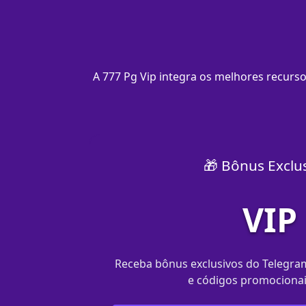
A 777 Pg Vip integra os melhores recurso
🎁 Bônus Exclu
VIP
Receba bônus exclusivos do Telegra
e códigos promocionai