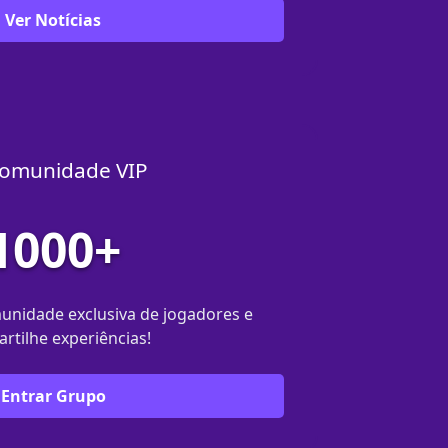
Ver Notícias
Comunidade VIP
1000+
unidade exclusiva de jogadores e
rtilhe experiências!
Entrar Grupo