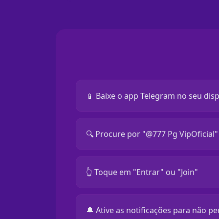
📱 Baixe o app Telegram no seu disp
🔍 Procure por "@777 Pg VipOficial"
👆 Toque em "Entrar" ou "Join"
🔔 Ative as notificações para não p