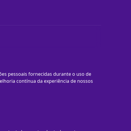
ões pessoais fornecidas durante o uso de
elhoria contínua da experiência de nossos