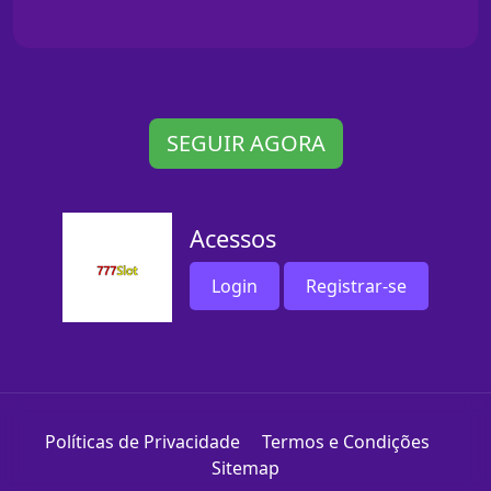
SEGUIR AGORA
Acessos
Login
Registrar-se
Políticas de Privacidade
Termos e Condições
Sitemap