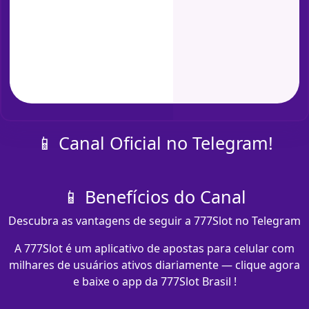
📱 Canal Oficial no Telegram!
📱 Benefícios do Canal
Descubra as vantagens de seguir a 777Slot no Telegram
A 777Slot é um aplicativo de apostas para celular com
milhares de usuários ativos diariamente — clique agora
e baixe o app da 777Slot Brasil !