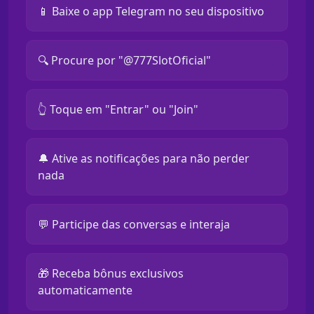
📱 Baixe o app Telegram no seu dispositivo
🔍 Procure por "@777SlotOficial"
👆 Toque em "Entrar" ou "Join"
🔔 Ative as notificações para não perder
nada
💬 Participe das conversas e interaja
🎁 Receba bônus exclusivos
automaticamente