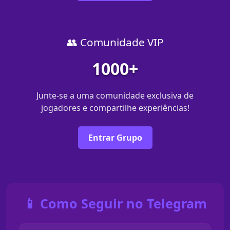
👥 Comunidade VIP
1000+
Junte-se a uma comunidade exclusiva de
jogadores e compartilhe experiências!
Entrar Grupo
📱 Como Seguir no Telegram