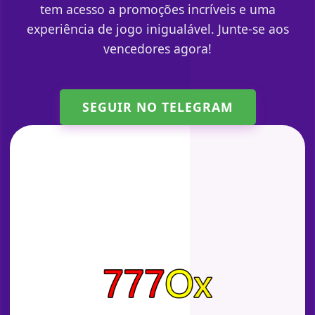
tem acesso a promoções incríveis e uma
experiência de jogo inigualável. Junte-se aos
vencedores agora!
SEGUIR NO TELEGRAM