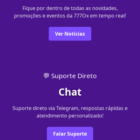
Fique por dentro de todas as novidades,
promoções e eventos da 777Ox em tempo real!
Ver Notícias
💬 Suporte Direto
Chat
Suporte direto via Telegram, respostas rápidas e
atendimento personalizado!
Falar Suporte