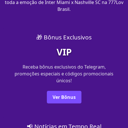
toda a emoção de Inter Miami x Nashville SC na 777Lov
Brasil.
🎁 Bônus Exclusivos
VIP
Receba bônus exclusivos do Telegram,
promoções especiais e códigos promocionais
únicos!
Ver Bônus
📢 Notícias em Tempo Real