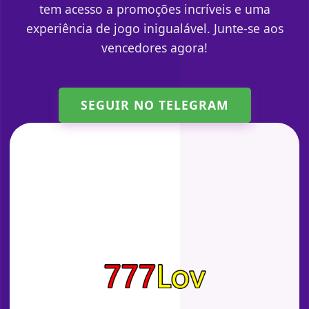
tem acesso a promoções incríveis e uma
experiência de jogo inigualável. Junte-se aos
vencedores agora!
SEGUIR NO TELEGRAM