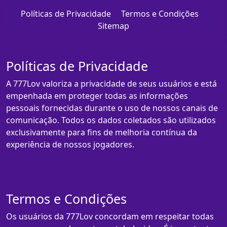
Políticas de Privacidade
Termos e Condições
Sitemap
Políticas de Privacidade
A 777Lov valoriza a privacidade de seus usuários e está
empenhada em proteger todas as informações
pessoais fornecidas durante o uso de nossos canais de
comunicação. Todos os dados coletados são utilizados
exclusivamente para fins de melhoria contínua da
experiência de nossos jogadores.
Termos e Condições
Os usuários da 777Lov concordam em respeitar todas