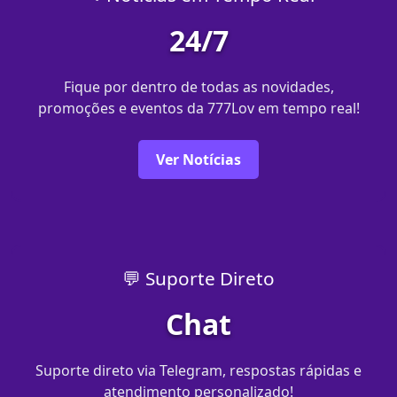
24/7
Fique por dentro de todas as novidades,
promoções e eventos da 777Lov em tempo real!
Ver Notícias
💬 Suporte Direto
Chat
Suporte direto via Telegram, respostas rápidas e
atendimento personalizado!