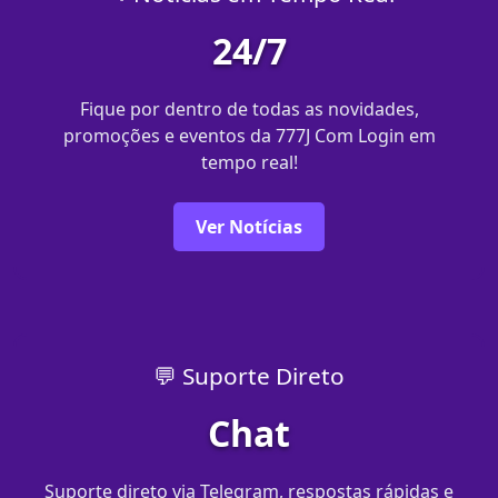
24/7
Fique por dentro de todas as novidades,
promoções e eventos da 777J Com Login em
tempo real!
Ver Notícias
💬 Suporte Direto
Chat
Suporte direto via Telegram, respostas rápidas e