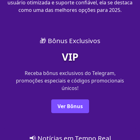
usuário otimizada e suporte confiável, ela se destaca
como uma das melhores opções para 2025.
🎁 Bônus Exclusivos
VIP
Receba bônus exclusivos do Telegram,
promoções especiais e códigos promocionais
únicos!
Ver Bônus
📢 Notícias em Tempo Real