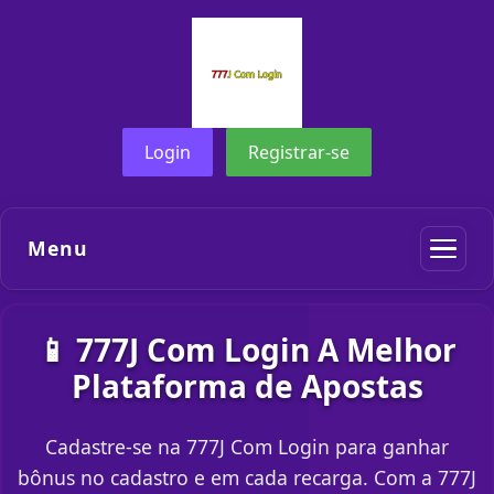
Login
Registrar-se
Menu
📱 777J Com Login A Melhor
Plataforma de Apostas
Cadastre-se na 777J Com Login para ganhar
bônus no cadastro e em cada recarga. Com a 777J