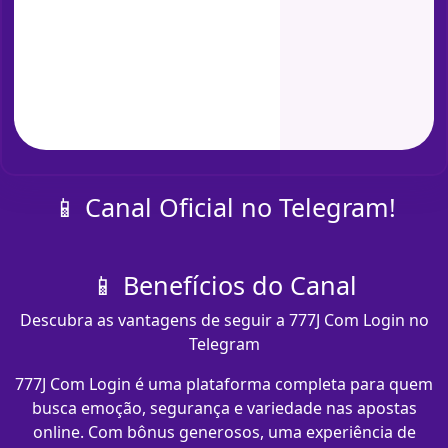
📱 Canal Oficial no Telegram!
📱 Benefícios do Canal
Descubra as vantagens de seguir a 777J Com Login no
Telegram
777J Com Login é uma plataforma completa para quem
busca emoção, segurança e variedade nas apostas
online. Com bônus generosos, uma experiência de