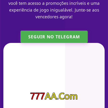
você tem acesso a promoções incríveis e uma
experiência de jogo inigualável. Junte-se aos
vencedores agora!
SEGUIR NO TELEGRAM