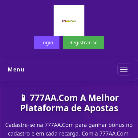
Login
Registrar-se
Menu
📱 777AA.Com A Melhor
Plataforma de Apostas
Cadastre-se na 777AA.Com para ganhar bônus no
cadastro e em cada recarga. Com a 777AA.Com,