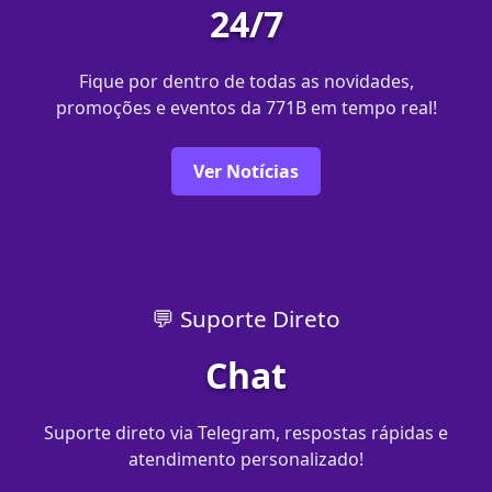
24/7
Fique por dentro de todas as novidades,
promoções e eventos da 771B em tempo real!
Ver Notícias
💬 Suporte Direto
Chat
Suporte direto via Telegram, respostas rápidas e
atendimento personalizado!