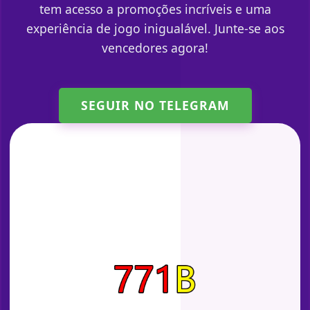
tem acesso a promoções incríveis e uma
experiência de jogo inigualável. Junte-se aos
vencedores agora!
SEGUIR NO TELEGRAM