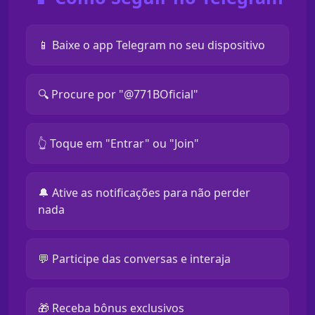
📱 Baixe o app Telegram no seu dispositivo
🔍 Procure por "@771BOficial"
👆 Toque em "Entrar" ou "Join"
🔔 Ative as notificações para não perder
nada
💬 Participe das conversas e interaja
🎁 Receba bônus exclusivos