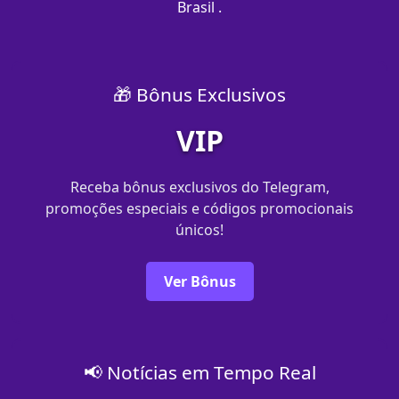
Brasil .
🎁 Bônus Exclusivos
VIP
Receba bônus exclusivos do Telegram,
promoções especiais e códigos promocionais
únicos!
Ver Bônus
📢 Notícias em Tempo Real