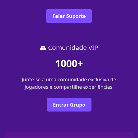
Falar Suporte
👥 Comunidade VIP
1000+
Junte-se a uma comunidade exclusiva de
jogadores e compartilhe experiências!
Entrar Grupo