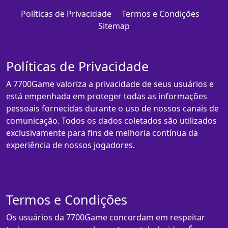
Políticas de Privacidade
Termos e Condições
Sitemap
Políticas de Privacidade
A 7700Game valoriza a privacidade de seus usuários e
está empenhada em proteger todas as informações
pessoais fornecidas durante o uso de nossos canais de
comunicação. Todos os dados coletados são utilizados
exclusivamente para fins de melhoria contínua da
experiência de nossos jogadores.
Termos e Condições
Os usuários da 7700Game concordam em respeitar