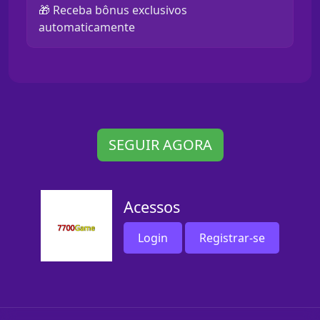
🎁 Receba bônus exclusivos
automaticamente
SEGUIR AGORA
Acessos
Login
Registrar-se