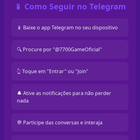
📱 Como Seguir no Telegram
📱 Baixe o app Telegram no seu dispositivo
🔍 Procure por "@7700GameOficial"
👆 Toque em "Entrar" ou "Join"
🔔 Ative as notificações para não perder
nada
💬 Participe das conversas e interaja