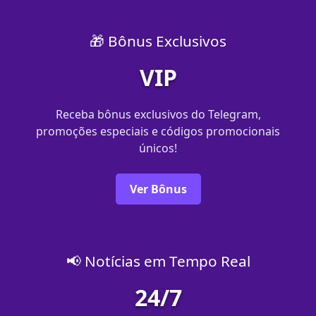
🎁 Bônus Exclusivos
VIP
Receba bônus exclusivos do Telegram,
promoções especiais e códigos promocionais
únicos!
Ver Bônus
📢 Notícias em Tempo Real
24/7