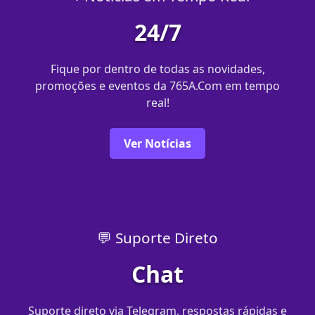
24/7
Fique por dentro de todas as novidades,
promoções e eventos da 765A.Com em tempo
real!
Ver Notícias
💬 Suporte Direto
Chat
Suporte direto via Telegram, respostas rápidas e