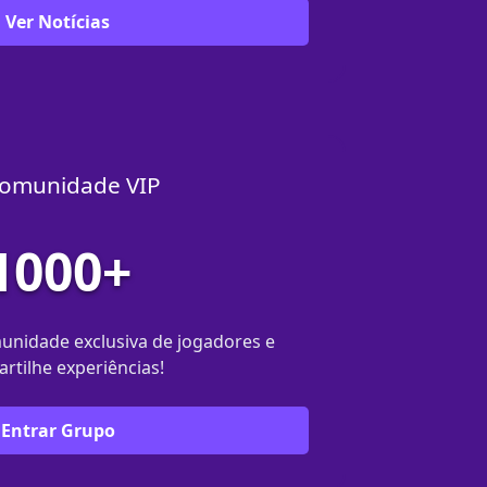
Ver Notícias
Comunidade VIP
1000+
unidade exclusiva de jogadores e
rtilhe experiências!
Entrar Grupo