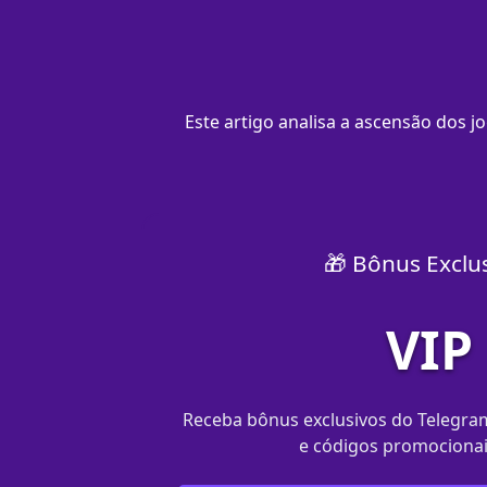
Este artigo analisa a ascensão dos j
🎁 Bônus Exclu
VIP
Receba bônus exclusivos do Telegra
e códigos promocionai