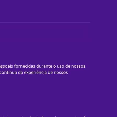
essoais fornecidas durante o uso de nossos
 contínua da experiência de nossos