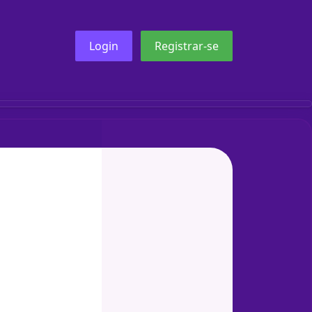
Login
Registrar-se