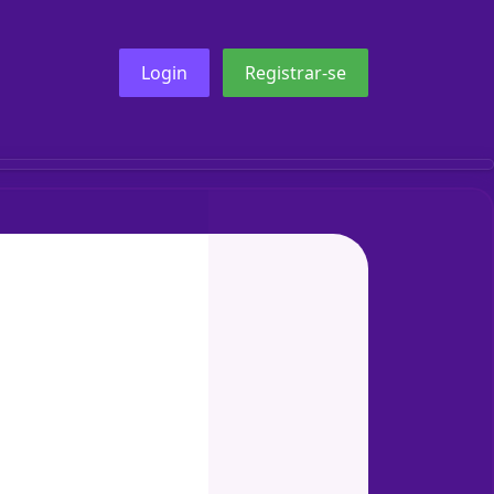
Login
Registrar-se