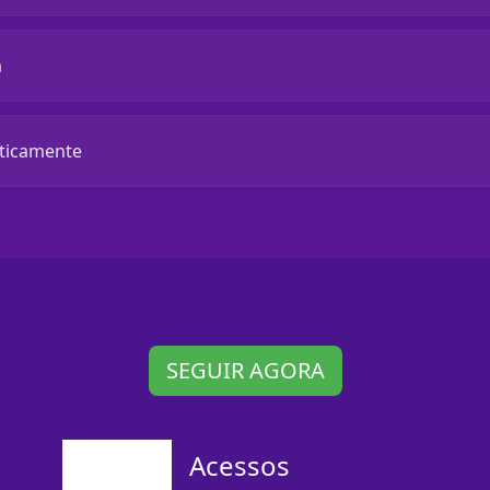
a
aticamente
SEGUIR AGORA
Acessos