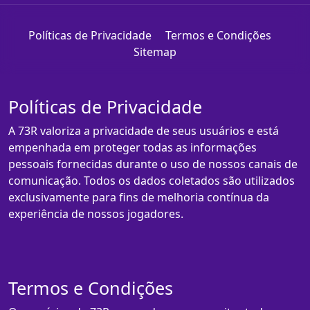
Políticas de Privacidade
Termos e Condições
Sitemap
Políticas de Privacidade
A 73R valoriza a privacidade de seus usuários e está
empenhada em proteger todas as informações
pessoais fornecidas durante o uso de nossos canais de
comunicação. Todos os dados coletados são utilizados
exclusivamente para fins de melhoria contínua da
experiência de nossos jogadores.
Termos e Condições