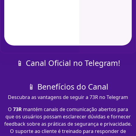
📱 Canal Oficial no Telegram!
📱 Benefícios do Canal
Descubra as vantagens de seguir a 73R no Telegram
O
73R
mantém canais de comunicação abertos para
que os usuários possam esclarecer dúvidas e fornecer
feedback sobre as práticas de segurança e privacidade.
O suporte ao cliente é treinado para responder de