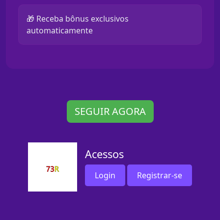
🎁 Receba bônus exclusivos
automaticamente
SEGUIR AGORA
Acessos
Login
Registrar-se