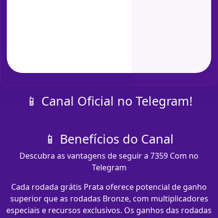
📱 Canal Oficial no Telegram!
📱 Benefícios do Canal
Descubra as vantagens de seguir a 7359 Com no
Telegram
Cada rodada grátis Prata oferece potencial de ganho
superior que as rodadas Bronze, com multiplicadores
especiais e recursos exclusivos. Os ganhos das rodadas