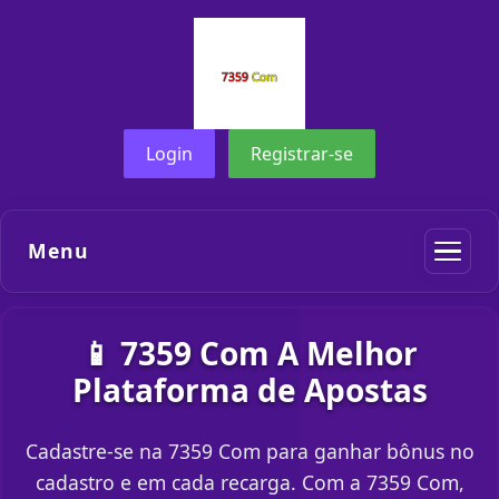
Login
Registrar-se
Menu
📱 7359 Com A Melhor
Plataforma de Apostas
Cadastre-se na 7359 Com para ganhar bônus no
cadastro e em cada recarga. Com a 7359 Com,