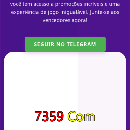
você tem acesso a promoções incríveis e uma
experiência de jogo inigualável. Junte-se aos
vencedores agora!
SEGUIR NO TELEGRAM