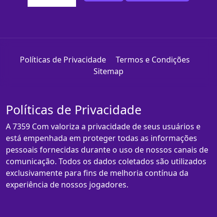
Políticas de Privacidade
Termos e Condições
Sitemap
Políticas de Privacidade
A 7359 Com valoriza a privacidade de seus usuários e
está empenhada em proteger todas as informações
pessoais fornecidas durante o uso de nossos canais de
comunicação. Todos os dados coletados são utilizados
exclusivamente para fins de melhoria contínua da
experiência de nossos jogadores.