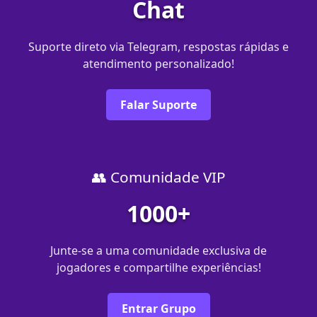
Chat
Suporte direto via Telegram, respostas rápidas e
atendimento personalizado!
Falar Suporte
👥 Comunidade VIP
1000+
Junte-se a uma comunidade exclusiva de
jogadores e compartilhe experiências!
Entrar Grupo