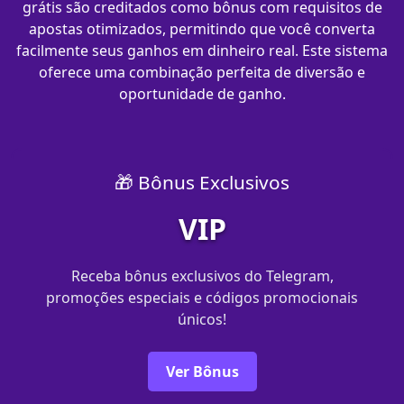
grátis são creditados como bônus com requisitos de
apostas otimizados, permitindo que você converta
facilmente seus ganhos em dinheiro real. Este sistema
oferece uma combinação perfeita de diversão e
oportunidade de ganho.
🎁 Bônus Exclusivos
VIP
Receba bônus exclusivos do Telegram,
promoções especiais e códigos promocionais
únicos!
Ver Bônus