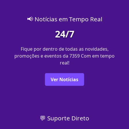
📢 Notícias em Tempo Real
24/7
Fique por dentro de todas as novidades,
promoções e eventos da 7359 Com em tempo
real!
Ver Notícias
💬 Suporte Direto