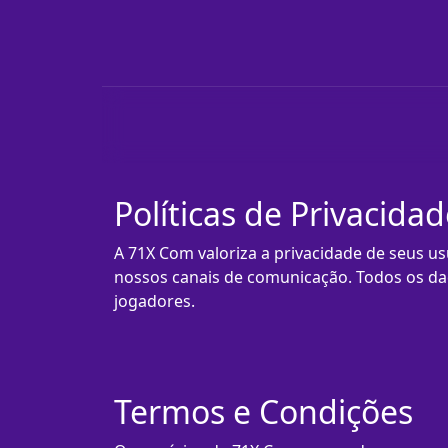
Políticas de Privacida
A 71X Com valoriza a privacidade de seus u
nossos canais de comunicação. Todos os dad
jogadores.
Termos e Condições