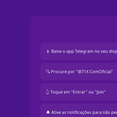
📱 Baixe o app Telegram no seu disp
🔍 Procure por "@71X ComOficial"
👆 Toque em "Entrar" ou "Join"
🔔 Ative as notificações para não p