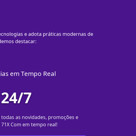
ecnologias e adota práticas modernas de
demos destacar:
cias em Tempo Real
24/7
e todas as novidades, promoções e
 71X Com em tempo real!