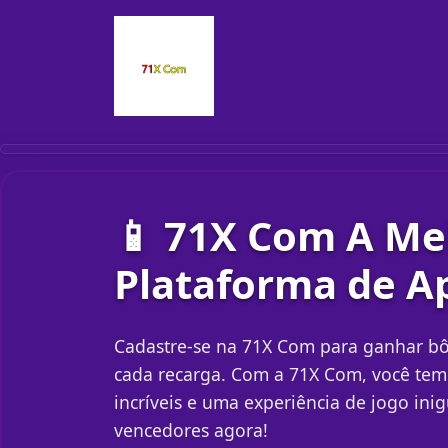
📱 71X Com A Me
Plataforma de A
Cadastre-se na 71X Com para ganhar b
cada recarga. Com a 71X Com, você te
incríveis e uma experiência de jogo inig
vencedores agora!