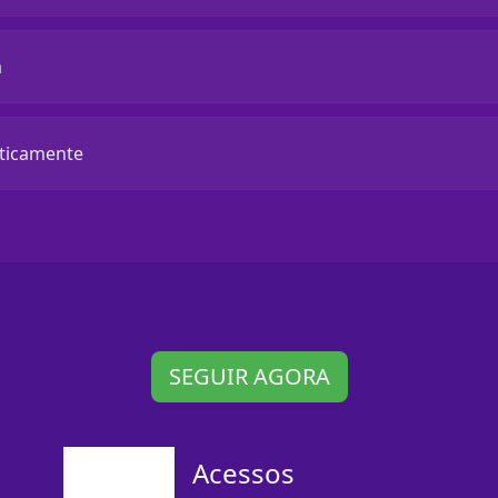
a
aticamente
SEGUIR AGORA
Acessos