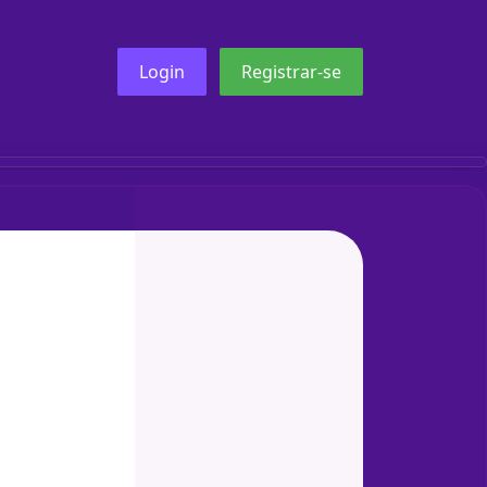
Login
Registrar-se