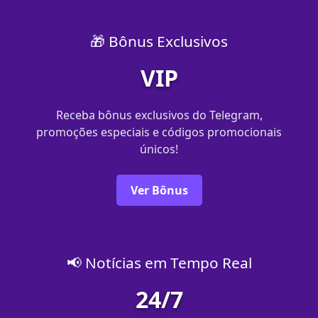
🎁 Bônus Exclusivos
VIP
Receba bônus exclusivos do Telegram,
promoções especiais e códigos promocionais
únicos!
Ver Bônus
📢 Notícias em Tempo Real
24/7