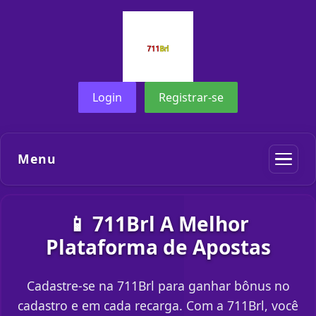
Login
Registrar-se
Menu
📱 711Brl A Melhor
Plataforma de Apostas
Cadastre-se na 711Brl para ganhar bônus no
cadastro e em cada recarga. Com a 711Brl, você