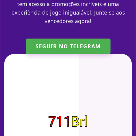
tem acesso a promoções incríveis e uma
experiência de jogo inigualável. Junte-se aos
vencedores agora!
SEGUIR NO TELEGRAM