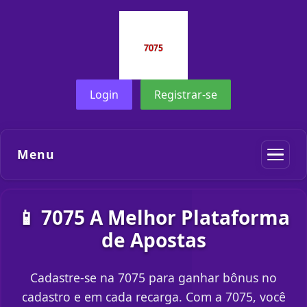
Login
Registrar-se
Menu
📱 7075 A Melhor Plataforma
de Apostas
Cadastre-se na 7075 para ganhar bônus no
cadastro e em cada recarga. Com a 7075, você