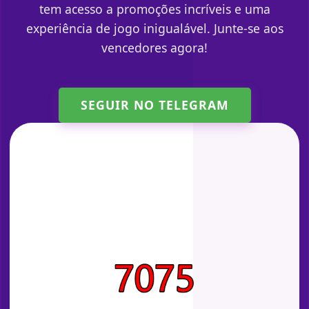
tem acesso a promoções incríveis e uma
experiência de jogo inigualável. Junte-se aos
vencedores agora!
SEGUIR NO TELEGRAM