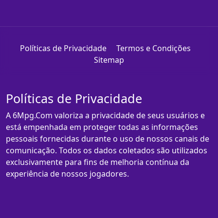
Políticas de Privacidade
Termos e Condições
Sitemap
Políticas de Privacidade
A 6Mpg.Com valoriza a privacidade de seus usuários e
está empenhada em proteger todas as informações
pessoais fornecidas durante o uso de nossos canais de
comunicação. Todos os dados coletados são utilizados
exclusivamente para fins de melhoria contínua da
experiência de nossos jogadores.