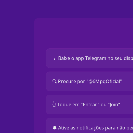
📱 Baixe o app Telegram no seu disp
🔍 Procure por "@6MpgOficial"
👆 Toque em "Entrar" ou "Join"
🔔 Ative as notificações para não p