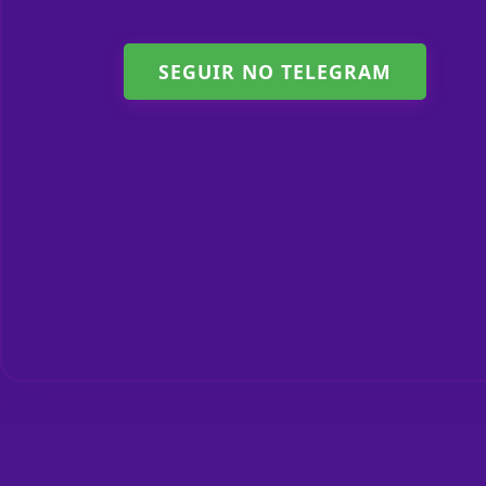
SEGUIR NO TELEGRAM