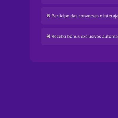
💬 Participe das conversas e interaj
🎁 Receba bônus exclusivos autom