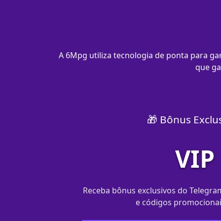
A 6Mpg utiliza tecnologia de ponta para ga
que ga
🎁 Bônus Exclu
VIP
Receba bônus exclusivos do Telegra
e códigos promocionai