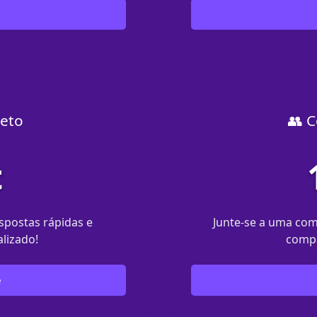
reto
👥 
t
espostas rápidas e
Junte-se a uma com
lizado!
compa
e