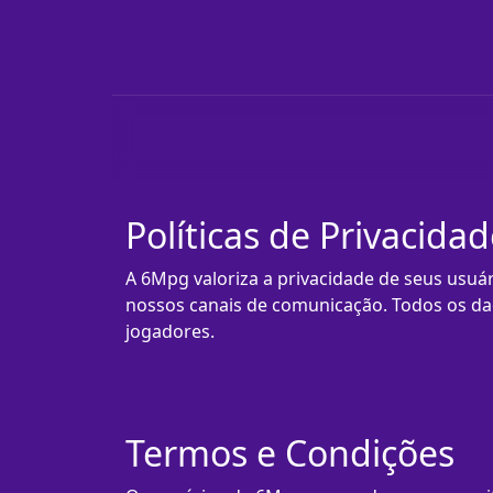
Políticas de Privacida
A 6Mpg valoriza a privacidade de seus usu
nossos canais de comunicação. Todos os dad
jogadores.
Termos e Condições