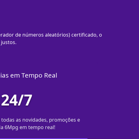
rador de números aleatórios) certificado, o
justos.
cias em Tempo Real
24/7
e todas as novidades, promoções e
da 6Mpg em tempo real!