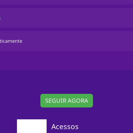
a
aticamente
SEGUIR AGORA
Acessos