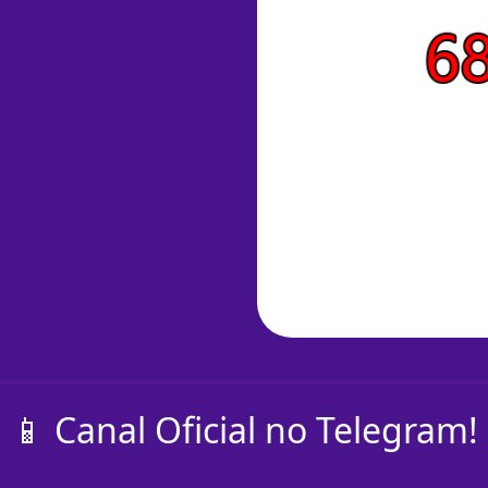
📱 Canal Oficial no Telegram!