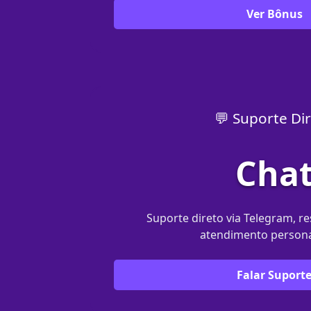
Ver Bônus
💬 Suporte Di
Cha
Suporte direto via Telegram, r
atendimento persona
Falar Suport