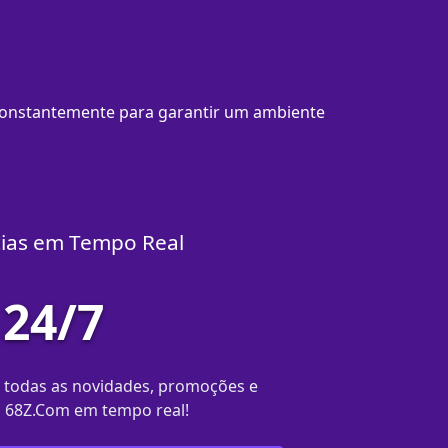
 constantemente para garantir um ambiente
cias em Tempo Real
24/7
e todas as novidades, promoções e
 68Z.Com em tempo real!