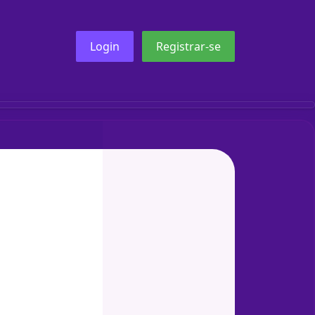
Login
Registrar-se