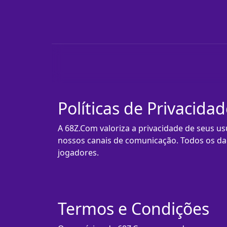
Políticas de Privacida
A 68Z.Com valoriza a privacidade de seus u
nossos canais de comunicação. Todos os dad
jogadores.
Termos e Condições