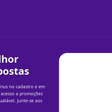
lhor
postas
nus no cadastro e em
 acesso a promoções
ualável. Junte-se aos