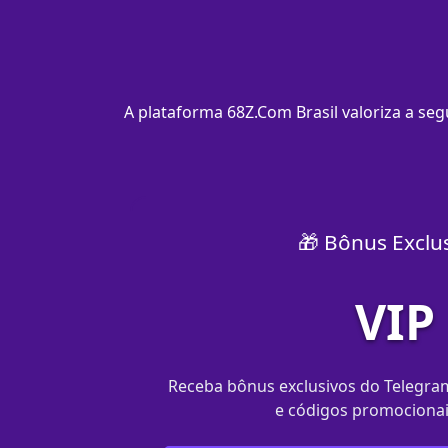
A plataforma 68Z.Com Brasil valoriza a s
🎁 Bônus Exclu
VIP
Receba bônus exclusivos do Telegra
e códigos promocionai