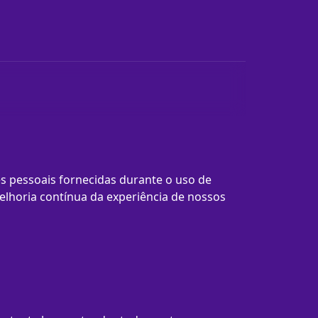
s pessoais fornecidas durante o uso de
elhoria contínua da experiência de nossos