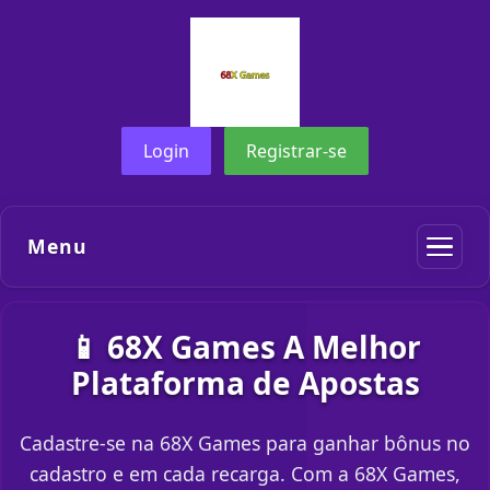
Login
Registrar-se
Menu
📱 68X Games A Melhor
Plataforma de Apostas
Cadastre-se na 68X Games para ganhar bônus no
cadastro e em cada recarga. Com a 68X Games,