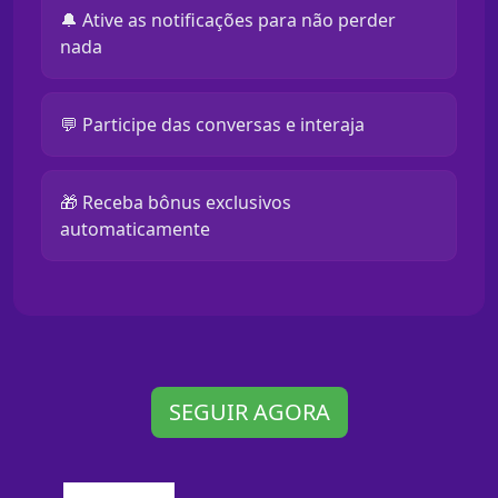
🔔 Ative as notificações para não perder
nada
💬 Participe das conversas e interaja
🎁 Receba bônus exclusivos
automaticamente
SEGUIR AGORA