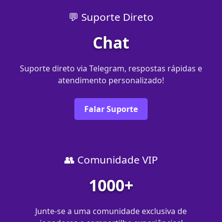
💬 Suporte Direto
Chat
Suporte direto via Telegram, respostas rápidas e
atendimento personalizado!
Falar Suporte
👥 Comunidade VIP
1000+
Junte-se a uma comunidade exclusiva de