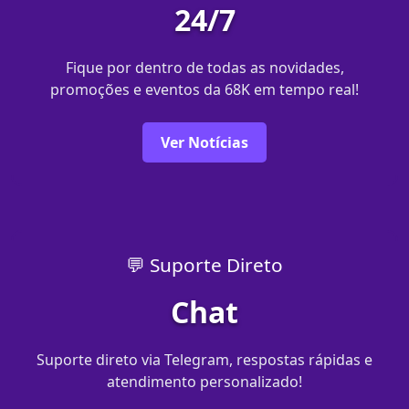
24/7
Fique por dentro de todas as novidades,
promoções e eventos da 68K em tempo real!
Ver Notícias
💬 Suporte Direto
Chat
Suporte direto via Telegram, respostas rápidas e
atendimento personalizado!