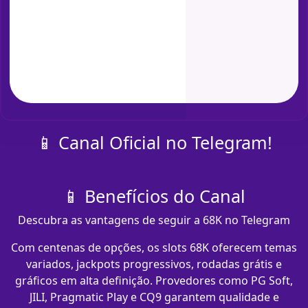
📱 Canal Oficial no Telegram!
📱 Benefícios do Canal
Descubra as vantagens de seguir a 68K no Telegram
Com centenas de opções, os slots 68K oferecem temas
variados, jackpots progressivos, rodadas grátis e
gráficos em alta definição. Provedores como PG Soft,
JILI, Pragmatic Play e CQ9 garantem qualidade e