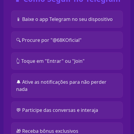
📱 Baixe o app Telegram no seu dispositivo
🔍 Procure por "@68KOficial"
👆 Toque em "Entrar" ou "Join"
🔔 Ative as notificações para não perder
nada
💬 Participe das conversas e interaja
🎁 Receba bônus exclusivos