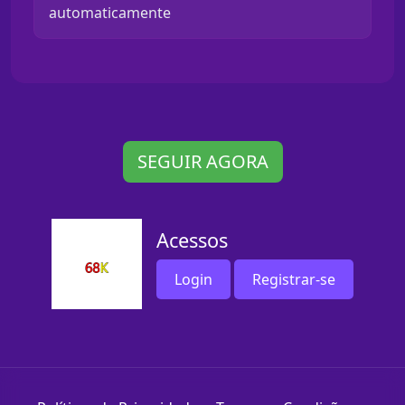
automaticamente
SEGUIR AGORA
Acessos
Login
Registrar-se