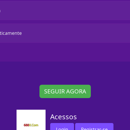
a
aticamente
SEGUIR AGORA
Acessos
Login
Registrar-se