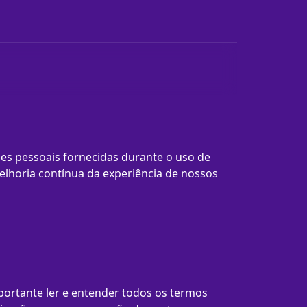
es pessoais fornecidas durante o uso de
elhoria contínua da experiência de nossos
ortante ler e entender todos os termos