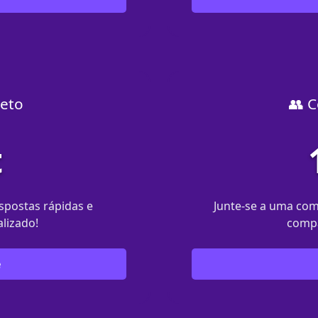
reto
👥 
t
espostas rápidas e
Junte-se a uma com
lizado!
compa
e