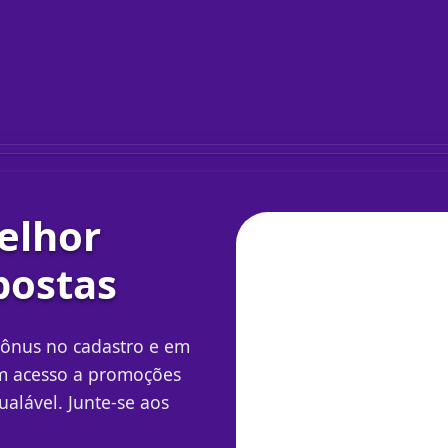
elhor
postas
bônus no cadastro e em
em acesso a promoções
ualável. Junte-se aos