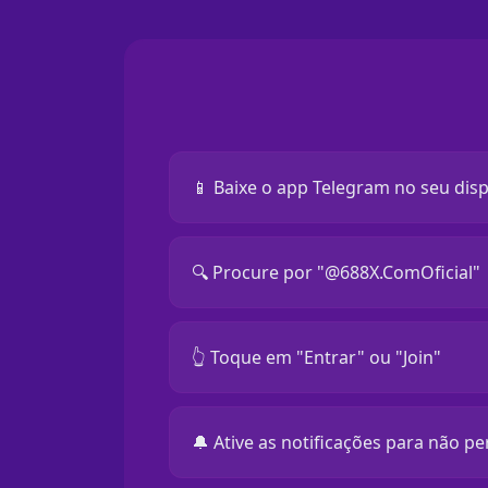
📱 Baixe o app Telegram no seu disp
🔍 Procure por "@688X.ComOficial"
👆 Toque em "Entrar" ou "Join"
🔔 Ative as notificações para não p