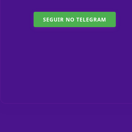
SEGUIR NO TELEGRAM