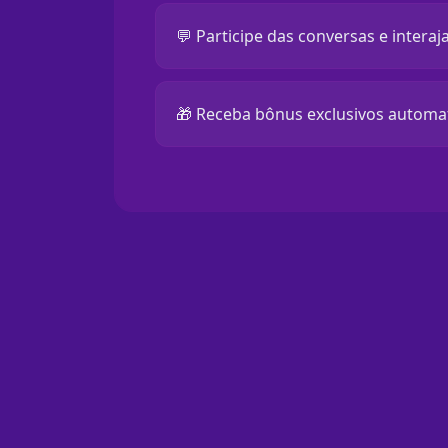
💬 Participe das conversas e interaj
🎁 Receba bônus exclusivos autom