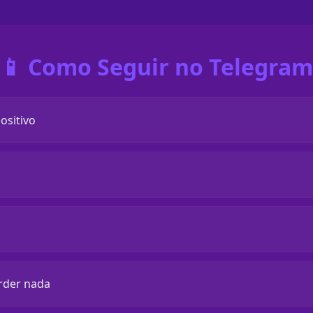
📱 Como Seguir no Telegram
ositivo
erder nada