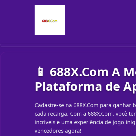
📱 688X.Com A M
Plataforma de A
Cadastre-se na 688X.Com para ganhar 
cada recarga. Com a 688X.Com, você t
incríveis e uma experiência de jogo inig
vencedores agora!