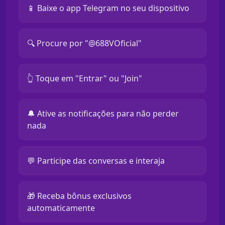
📱 Baixe o app Telegram no seu dispositivo
🔍 Procure por "@688VOficial"
👆 Toque em "Entrar" ou "Join"
🔔 Ative as notificações para não perder
nada
💬 Participe das conversas e interaja
🎁 Receba bônus exclusivos
automaticamente