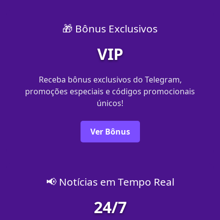
🎁 Bônus Exclusivos
VIP
Receba bônus exclusivos do Telegram,
promoções especiais e códigos promocionais
únicos!
Ver Bônus
📢 Notícias em Tempo Real
24/7