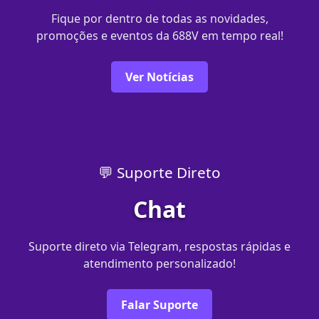
Fique por dentro de todas as novidades,
promoções e eventos da 688V em tempo real!
Ver Notícias
💬 Suporte Direto
Chat
Suporte direto via Telegram, respostas rápidas e
atendimento personalizado!
Falar Suporte