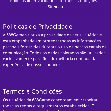
Políticas de Privacidade
Termos e Condições
Sitemap
Políticas de Privacidade
A 688Game valoriza a privacidade de seus usuários e
está empenhada em proteger todas as informações
pessoais fornecidas durante o uso de nossos canais de
comunicação. Todos os dados coletados são utilizados
exclusivamente para fins de melhoria contínua da
experiência de nossos jogadores.
Termos e Condições
Os usuários da 688Game concordam em respeitar
todas as regras e regulamentos estabelecidos. É