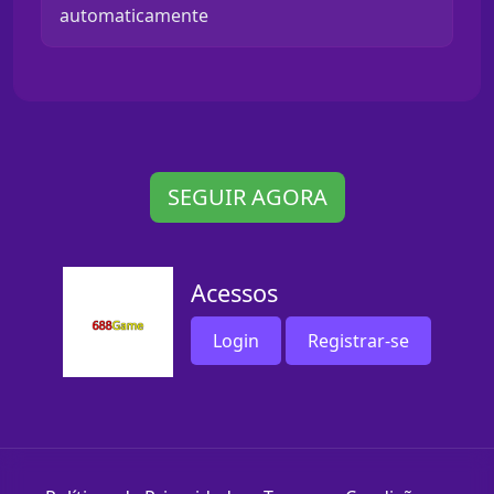
automaticamente
SEGUIR AGORA
Acessos
Login
Registrar-se