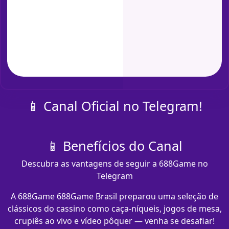
📱 Canal Oficial no Telegram!
📱 Benefícios do Canal
Descubra as vantagens de seguir a 688Game no
Telegram
A 688Game 688Game Brasil preparou uma seleção de
clássicos do cassino como caça-níqueis, jogos de mesa,
crupiês ao vivo e vídeo pôquer — venha se desafiar!