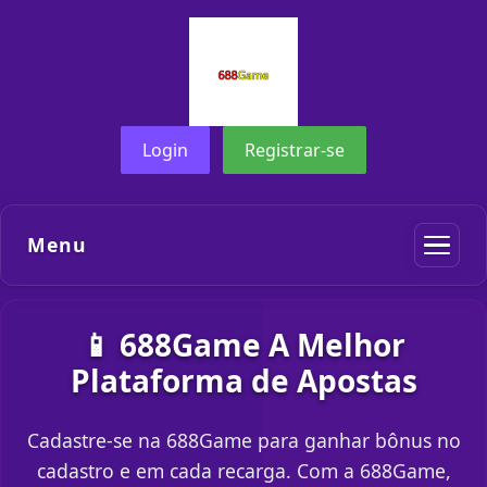
Login
Registrar-se
Menu
📱 688Game A Melhor
Plataforma de Apostas
Cadastre-se na 688Game para ganhar bônus no
cadastro e em cada recarga. Com a 688Game,