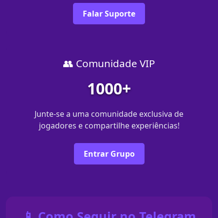
Falar Suporte
👥 Comunidade VIP
1000+
Junte-se a uma comunidade exclusiva de
jogadores e compartilhe experiências!
Entrar Grupo
📱 Como Seguir no Telegram