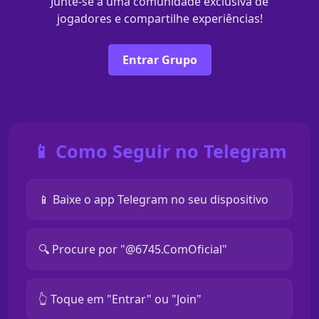
Junte-se a uma comunidade exclusiva de
jogadores e compartilhe experiências!
Entrar Grupo
📱 Como Seguir no Telegram
📱 Baixe o app Telegram no seu dispositivo
🔍 Procure por "@6745.ComOficial"
👆 Toque em "Entrar" ou "Join"