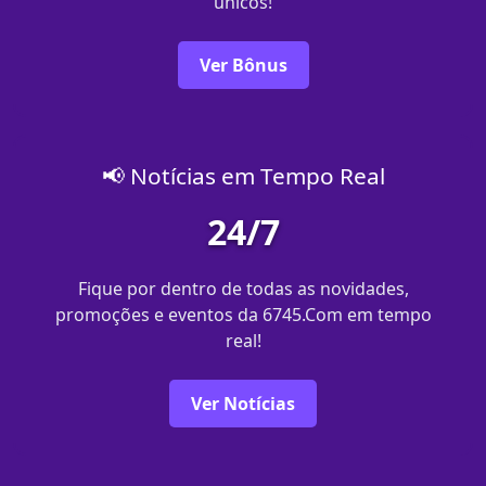
únicos!
Ver Bônus
📢 Notícias em Tempo Real
24/7
Fique por dentro de todas as novidades,
promoções e eventos da 6745.Com em tempo
real!
Ver Notícias