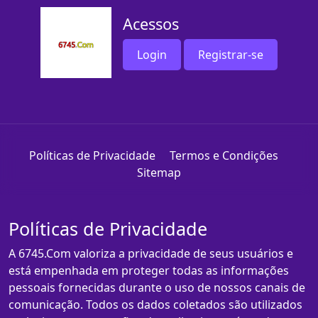
Acessos
Login
Registrar-se
Políticas de Privacidade
Termos e Condições
Sitemap
Políticas de Privacidade
A 6745.Com valoriza a privacidade de seus usuários e
está empenhada em proteger todas as informações
pessoais fornecidas durante o uso de nossos canais de
comunicação. Todos os dados coletados são utilizados